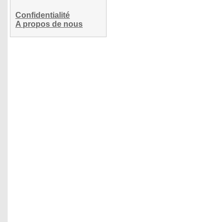
Confidentialité
A propos de nous