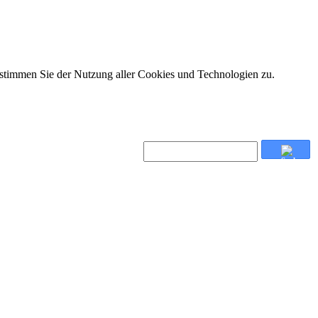
 stimmen Sie der Nutzung aller Cookies und Technologien zu.