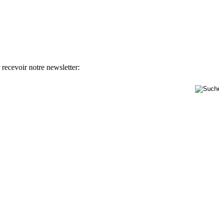
 recevoir notre newsletter: