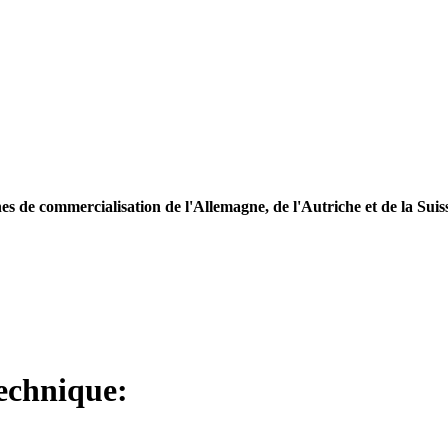
es de commercialisation de l'Allemagne, de l'Autriche et de la Suis
technique: