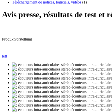
Téléchargement de notices, logiciels, vidéos
(1)
Avis presse, résultats de test et
Produktvorstellung
left