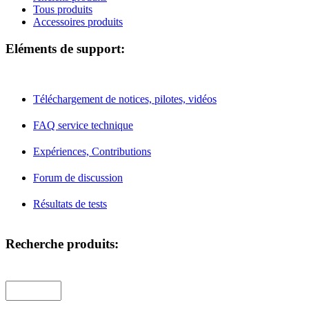
Tous produits
Accessoires produits
Eléments de support:
Téléchargement de notices, pilotes, vidéos
FAQ service technique
Expériences, Contributions
Forum de discussion
Résultats de tests
Recherche produits: