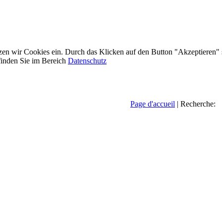
etzen wir Cookies ein. Durch das Klicken auf den Button "Akzeptieren"
inden Sie im Bereich
Datenschutz
Page d'accueil
| Recherche: