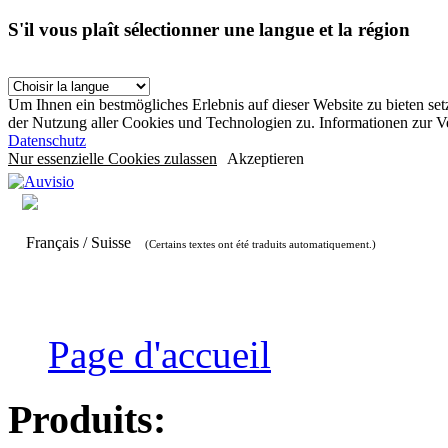
S'il vous plaît sélectionner une langue et la région
Um Ihnen ein bestmögliches Erlebnis auf dieser Website zu bieten se
der Nutzung aller Cookies und Technologien zu. Informationen zur 
Datenschutz
Nur essenzielle Cookies zulassen
Akzeptieren
Français / Suisse
(Certains textes ont été traduits automatiquement.)
Page d'accueil
Produits: