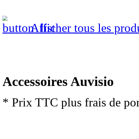
Afficher tous les prod
Accessoires Auvisio
* Prix TTC plus frais de por