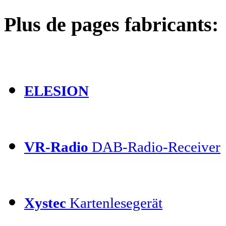
Plus de pages fabricants:
ELESION
VR-Radio
DAB-Radio-Receiver
Xystec
Kartenlesegerät