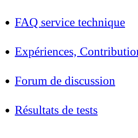
FAQ service technique
Expériences, Contributio
Forum de discussion
Résultats de tests