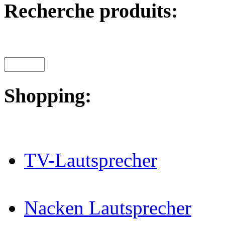
Recherche produits:
Shopping:
TV-Lautsprecher
Nacken Lautsprecher