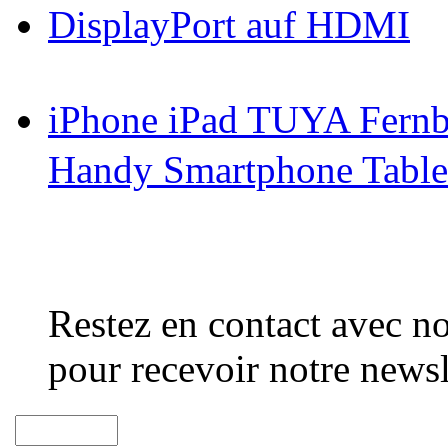
DisplayPort auf HDMI
iPhone iPad TUYA Fernb
Handy Smartphone Table
Restez en contact avec no
pour recevoir notre newsl