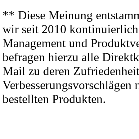
** Diese Meinung entstamm
wir seit 2010 kontinuierlich
Management und Produktve
befragen hierzu alle Direk
Mail zu deren Zufriedenhei
Verbesserungsvorschlägen m
bestellten Produkten.