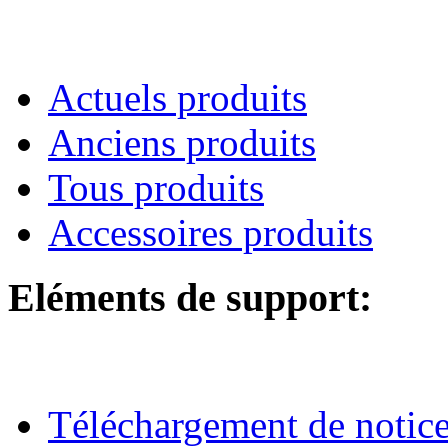
Actuels produits
Anciens produits
Tous produits
Accessoires produits
Eléments de support:
Téléchargement de notices