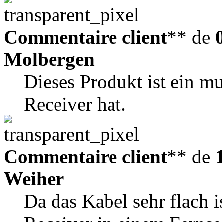
Commentaire client
** de
Molbergen
Dieses Produkt ist ein 
Receiver hat.
Commentaire client
** de
Weiher
Da das Kabel sehr flach is