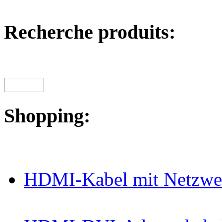
Recherche produits:
Shopping:
HDMI-Kabel mit Netzwe