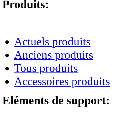
Produits:
Actuels produits
Anciens produits
Tous produits
Accessoires produits
Eléments de support: