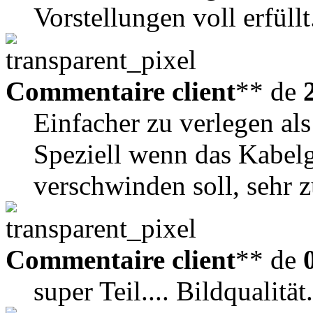
Vorstellungen voll erfüllt
Commentaire client
** de
Einfacher zu verlegen als
Speziell wenn das Kabel
verschwinden soll, sehr 
Commentaire client
** de
super Teil.... Bildqualität