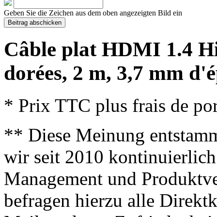
Geben Sie die Zeichen aus dem oben angezeigten Bild ein
Câble plat HDMI 1.4 H
dorées, 2 m, 3,7 mm d'ép
* Prix TTC plus frais de por
** Diese Meinung entstamm
wir seit 2010 kontinuierlich
Management und Produktve
befragen hierzu alle Direk