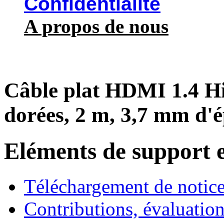
Confidentialité
A propos de nous
Câble plat HDMI 1.4 H
dorées, 2 m, 3,7 mm d'ép
Eléments de support e
Téléchargement de notices
Contributions, évaluation