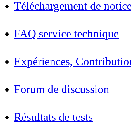
Téléchargement de notices
FAQ service technique
Expériences, Contributio
Forum de discussion
Résultats de tests