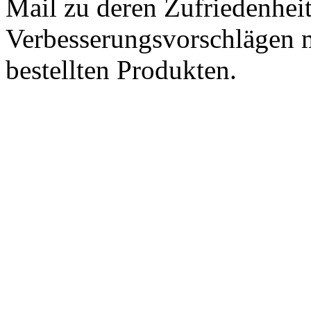
Mail zu deren Zufriedenhei
Verbesserungsvorschlägen m
bestellten Produkten.