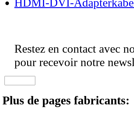
HDMI-DVI-Adapterkabe
Restez en contact avec no
pour recevoir notre newsl
Plus de pages fabricants: