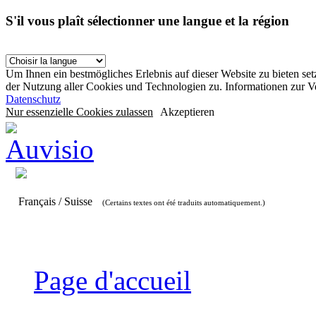
S'il vous plaît sélectionner une langue et la région
Um Ihnen ein bestmögliches Erlebnis auf dieser Website zu bieten se
der Nutzung aller Cookies und Technologien zu. Informationen zur 
Datenschutz
Nur essenzielle Cookies zulassen
Akzeptieren
Français / Suisse
(Certains textes ont été traduits automatiquement.)
Page d'accueil