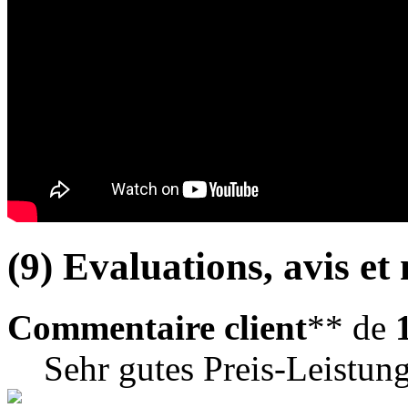
(9) Evaluations, avis et 
Commentaire client
** de
Sehr gutes Preis-Leistung