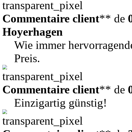
Commentaire client
** de
Hoyerhagen
Wie immer hervorragende
Preis.
Commentaire client
** de
Einzigartig günstig!