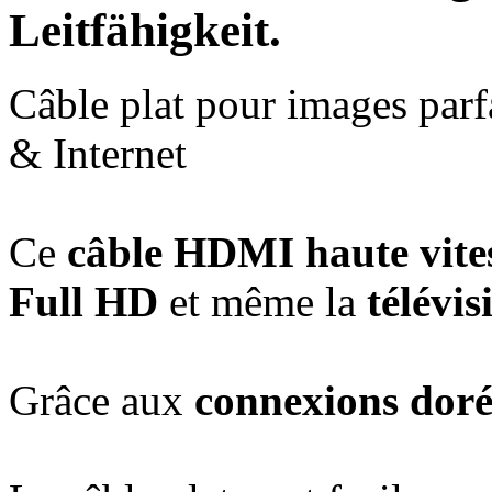
Leitfähigkeit.
Câble plat pour images par
& Internet
Ce
câble HDMI haute vite
Full HD
et même la
télévis
Grâce aux
connexions doré