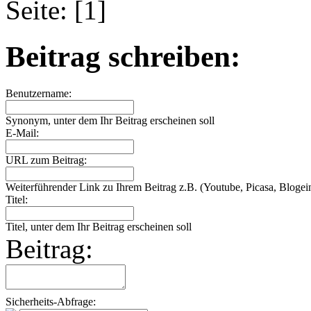
Seite: [1]
Beitrag schreiben:
Benutzername:
Synonym, unter dem Ihr Beitrag erscheinen soll
E-Mail:
URL zum Beitrag:
Weiterführender Link zu Ihrem Beitrag z.B. (Youtube, Picasa, Blogein
Titel:
Titel, unter dem Ihr Beitrag erscheinen soll
Beitrag:
Sicherheits-Abfrage: