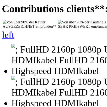
Contributions clients**
left