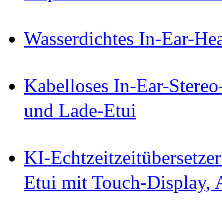
Wasserdichtes In-Ear-Hea
Kabelloses In-Ear-Stereo
und Lade-Etui
KI-Echtzeitzeitübersetze
Etui mit Touch-Display,