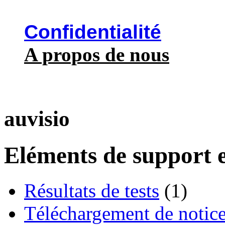
Confidentialité
A propos de nous
auvisio
Eléments de support e
Résultats de tests
(1)
Téléchargement de notices