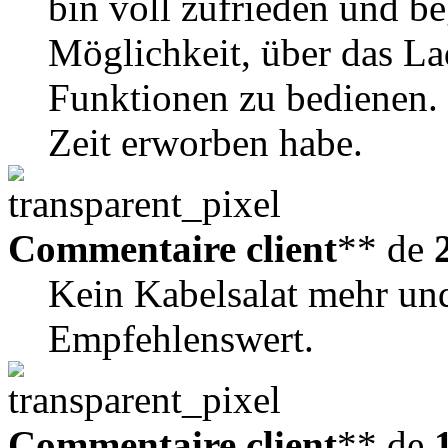
bin voll zufrieden und be
Möglichkeit, über das La
Funktionen zu bedienen. 
Zeit erworben habe.
Commentaire client
** de
Kein Kabelsalat mehr und
Empfehlenswert.
Commentaire client
** de