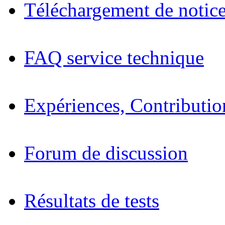
Téléchargement de notices
FAQ service technique
Expériences, Contributio
Forum de discussion
Résultats de tests