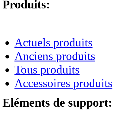
Produits:
Actuels produits
Anciens produits
Tous produits
Accessoires produits
Eléments de support: