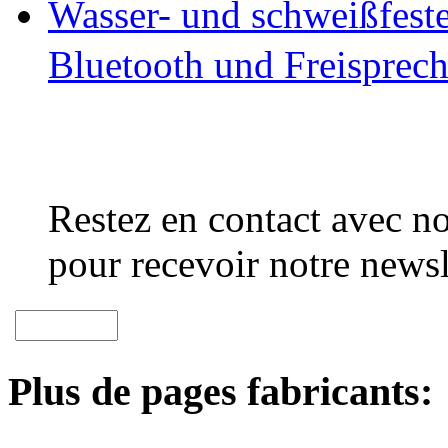
Wasser- und schweißfest
Bluetooth und Freisprec
Restez en contact avec no
pour recevoir notre newsl
Plus de pages fabricants: