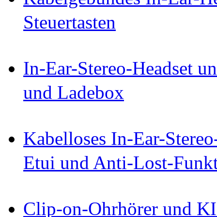
Steuertasten
In-Ear-Stereo-Headset un
und Ladebox
Kabelloses In-Ear-Stereo
Etui und Anti-Lost-Funk
Clip-on-Ohrhörer und KI-