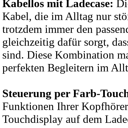
Kabellos mit Ladecase:
Di
Kabel, die im Alltag nur st
trotzdem immer den passen
gleichzeitig dafür sorgt, da
sind. Diese Kombination ma
perfekten Begleitern im All
Steuerung per Farb-Touch
Funktionen Ihrer Kopfhörer
Touchdisplay auf dem Lade