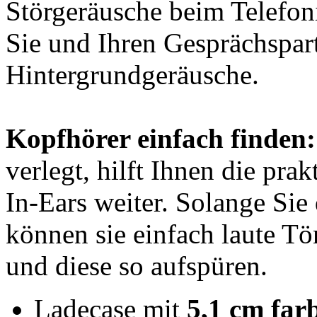
Störgeräusche beim Telefoni
Sie und Ihren Gesprächspar
Hintergrundgeräusche.
Kopfhörer einfach finden:
verlegt, hilft Ihnen die pr
In-Ears weiter. Solange Sie
können sie einfach laute Tö
und diese so aufspüren.
Ladecase mit
5,1 cm fa