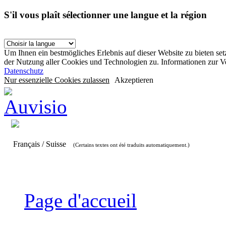
S'il vous plaît sélectionner une langue et la région
Um Ihnen ein bestmögliches Erlebnis auf dieser Website zu bieten se
der Nutzung aller Cookies und Technologien zu. Informationen zur 
Datenschutz
Nur essenzielle Cookies zulassen
Akzeptieren
Français / Suisse
(Certains textes ont été traduits automatiquement.)
Page d'accueil