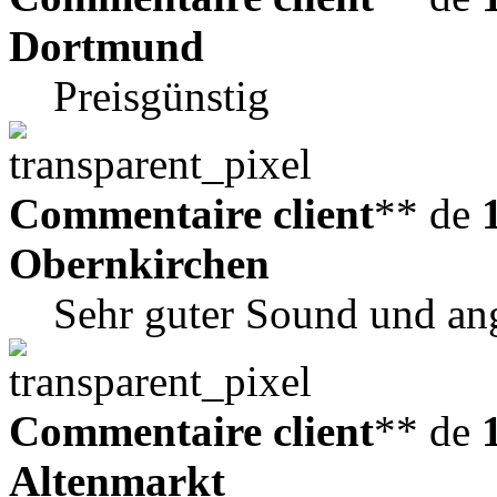
Dortmund
Preisgünstig
Commentaire client
** de
Obernkirchen
Sehr guter Sound und an
Commentaire client
** de
Altenmarkt