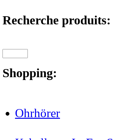
Recherche produits:
Shopping:
Ohrhörer