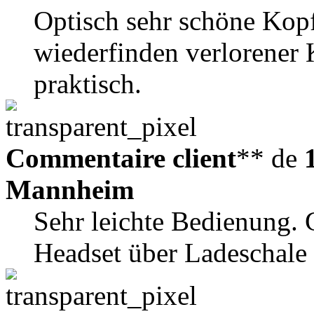
Optisch sehr schöne Kop
wiederfinden verlorener 
praktisch.
Commentaire client
** de
Mannheim
Sehr leichte Bedienung. 
Headset über Ladeschale