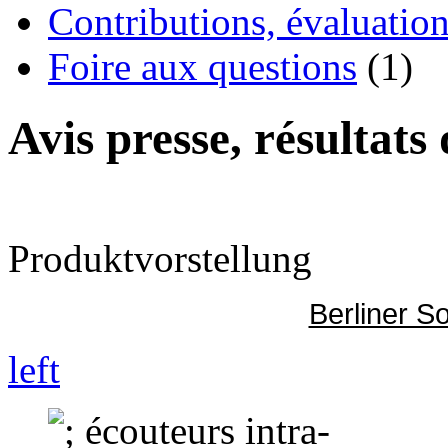
Contributions, évaluation
Foire aux questions
(1)
Avis presse, résultats
Produktvorstellung
Berliner S
left