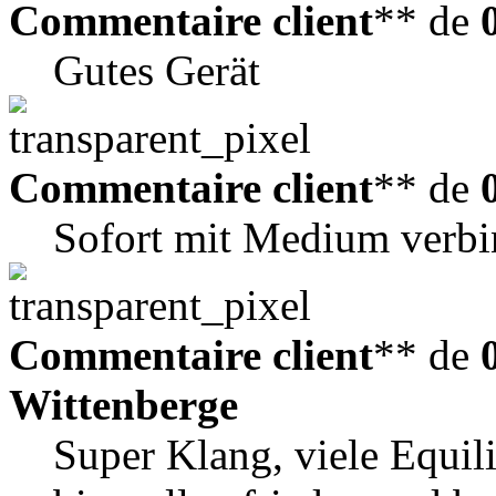
Commentaire client
** de
Gutes Gerät
Commentaire client
** de
Sofort mit Medium verbin
Commentaire client
** de
Wittenberge
Super Klang, viele Equili