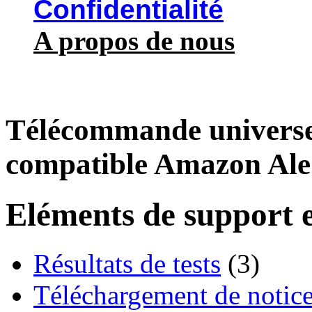
Confidentialité
A propos de nous
Télécommande universel
compatible Amazon Ale.
Eléments de support e
Résultats de tests
(3)
Téléchargement de notices