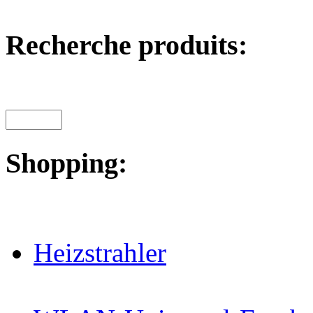
Recherche produits:
Shopping:
Heizstrahler