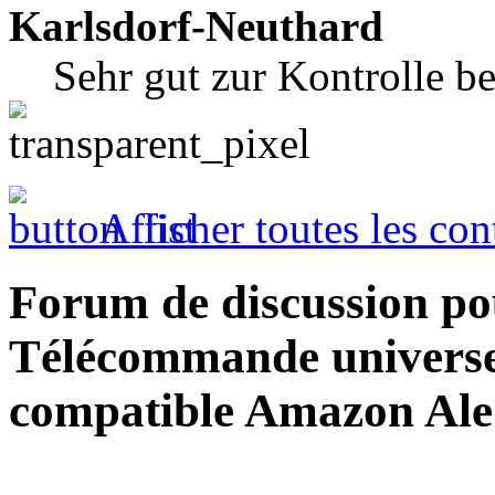
Karlsdorf-Neuthard
Sehr gut zur Kontrolle b
Afficher toutes les con
Forum de discussion po
Télécommande universel
compatible Amazon Ale.