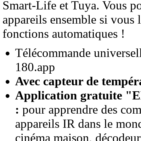
Smart-Life et Tuya. Vous po
appareils ensemble si vous 
fonctions automatiques !
Télécommande universell
180.app
Avec capteur de tempéra
Application gratuite 
:
pour apprendre des comm
appareils IR dans le mon
cinéma maison, décodeurs