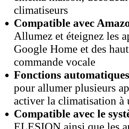
climatiseurs
Compatible avec Amazon
Allumez et éteignez les 
Google Home et des haut-
commande vocale
Fonctions automatique
pour allumer plusieurs a
activer la climatisation à
Compatible avec le syst
ELESION ainsi que les ap