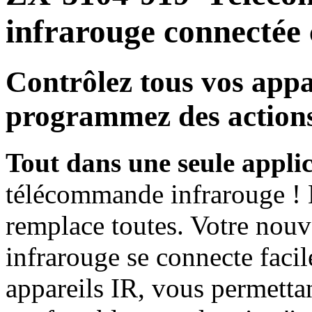
infrarouge connectée
Contrôlez tous vos appa
programmez des actions 
Tout dans une seule applic
télécommande infrarouge ! L
remplace toutes. Votre nou
infrarouge se connecte faci
appareils IR, vous permettan