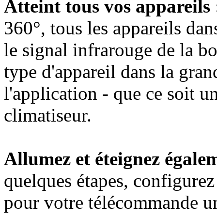
Atteint tous vos appareils 
360°, tous les appareils da
le signal infrarouge de la 
type d'appareil dans la gra
l'application - que ce soit 
climatiseur.
Allumez et éteignez égal
quelques étapes, configurez
pour votre télécommande un