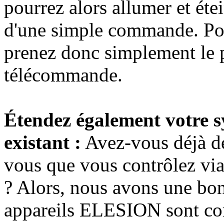
pourrez alors allumer et éte
d'une simple commande. Pou
prenez donc simplement le p
télécommande.
Étendez également votre s
existant :
Avez-vous déjà de
vous que vous contrôlez via
? Alors, nous avons une bo
appareils ELESION sont com