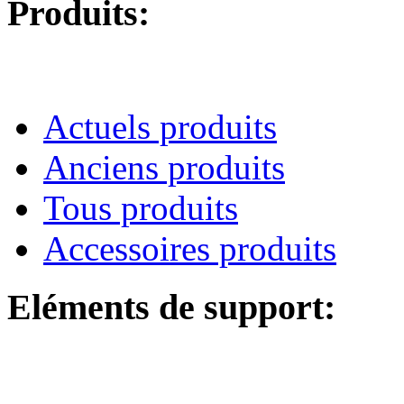
Produits:
Actuels produits
Anciens produits
Tous produits
Accessoires produits
Eléments de support: