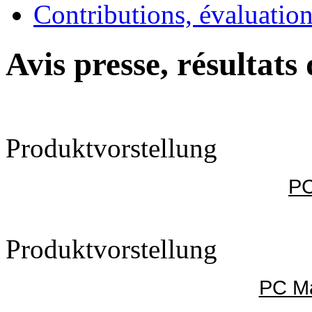
Contributions, évaluation
Avis presse, résultats
Produktvorstellung
PC
Produktvorstellung
PC Ma