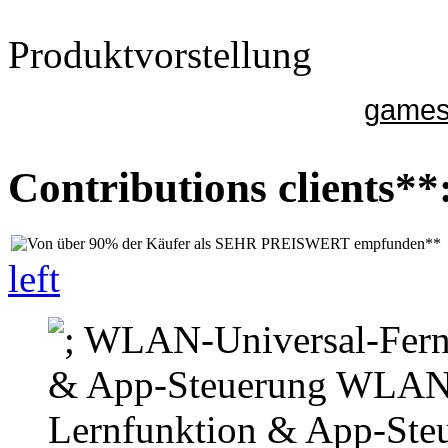
Produktvorstellung
gamesu
Contributions clients**
left