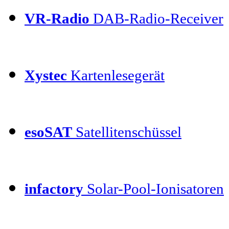
VR-Radio
DAB-Radio-Receiver
Xystec
Kartenlesegerät
esoSAT
Satellitenschüssel
infactory
Solar-Pool-Ionisatoren