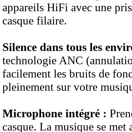
appareils HiFi avec une pri
casque filaire.
Silence dans tous les envi
technologie ANC (annulation
facilement les bruits de fo
pleinement sur votre musiq
Microphone intégré :
Prene
casque. La musique se met 