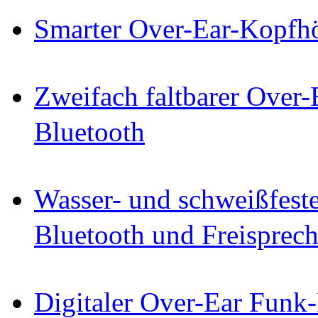
Smarter Over-Ear-Kopf
Zweifach faltbarer Over
Bluetooth
Wasser- und schweißfest
Bluetooth und Freisprec
Digitaler Over-Ear Funk