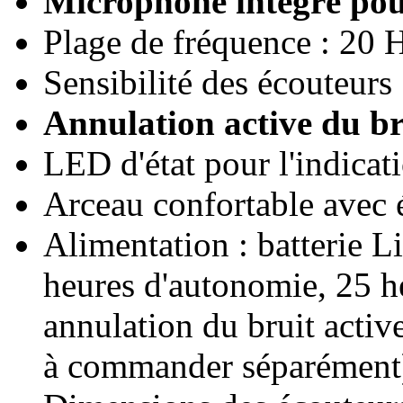
Microphone intégré pour
Plage de fréquence : 20 
Sensibilité des écouteur
Annulation active du b
LED d'état pour l'indica
Arceau confortable avec 
Alimentation : batterie L
heures d'autonomie, 25 h
annulation du bruit activ
à commander séparément