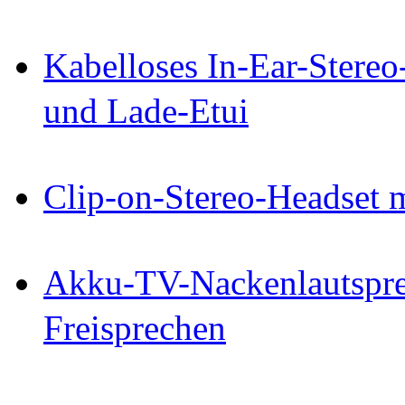
Kabelloses In-Ear-Stereo
und Lade-Etui
Clip-on-Stereo-Headset 
Akku-TV-Nackenlautspre
Freisprechen