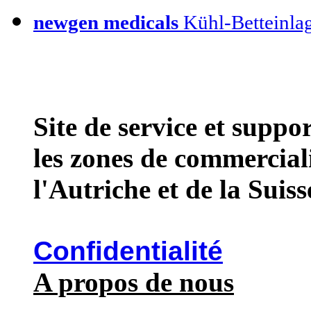
newgen medicals
Kühl-Betteinla
Site de service et supp
les zones de commercial
l'Autriche et de la Suiss
Confidentialité
A propos de nous