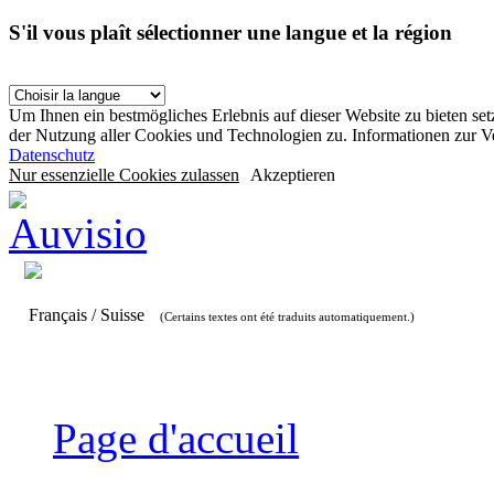
S'il vous plaît sélectionner une langue et la région
Um Ihnen ein bestmögliches Erlebnis auf dieser Website zu bieten se
der Nutzung aller Cookies und Technologien zu. Informationen zur 
Datenschutz
Nur essenzielle Cookies zulassen
Akzeptieren
Français / Suisse
(Certains textes ont été traduits automatiquement.)
Page d'accueil