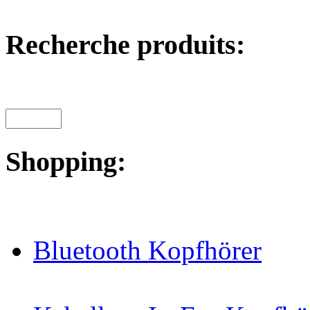
Recherche produits:
Shopping:
Bluetooth Kopfhörer