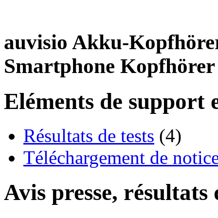
auvisio Akku-Kopfhöre
Smartphone Kopfhörer
Eléments de support e
Résultats de tests
(4)
Téléchargement de notices
Avis presse, résultats