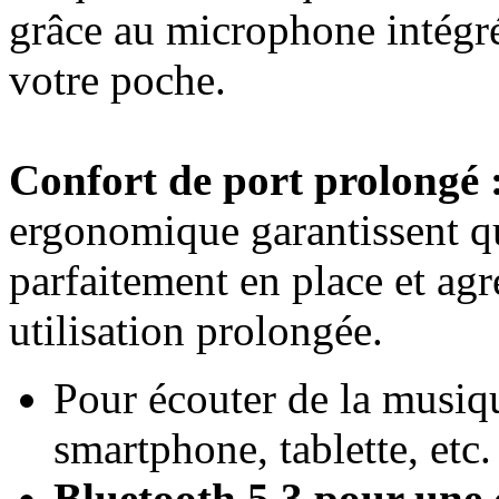
grâce au microphone intégré
votre poche.
Confort de port prolongé 
ergonomique garantissent qu
parfaitement en place et ag
utilisation prolongée.
Pour écouter de la musiqu
smartphone, tablette, etc.
Bluetooth 5.3 pour une 