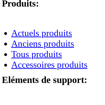
Produits:
Actuels produits
Anciens produits
Tous produits
Accessoires produits
Eléments de support: