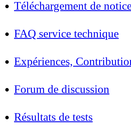
Téléchargement de notices
FAQ service technique
Expériences, Contributio
Forum de discussion
Résultats de tests