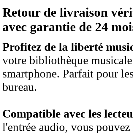
Retour de livraison véri
avec garantie de 24 moi
Profitez de la liberté music
votre bibliothèque musicale
smartphone. Parfait pour le
bureau.
Compatible avec les lecteu
l'entrée audio, vous pouvez 