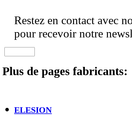
Restez en contact avec no
pour recevoir notre newsl
Plus de pages fabricants:
ELESION