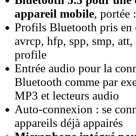
appareil mobile
, portée 
Profils Bluetooth pris en
avrcp, hfp, spp, smp, att,
profile
Entrée audio pour la conn
Bluetooth comme par exe
MP3 et lecteurs audio
Auto-connexion : se con
appareils déjà appairés