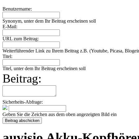
Benutzername:
Synonym, unter dem Ihr Beitrag erscheinen soll
E-Mail:
URL zum Beitrag:
Weiterführender Link zu Ihrem Beitrag z.B. (Youtube, Picasa, Blogein
Titel:
Titel, unter dem Ihr Beitrag erscheinen soll
Beitrag:
Sicherheits-Abfrage:
Geben Sie die Zeichen aus dem oben angezeigten Bild ein
auvisio Akku-Kopfhöre