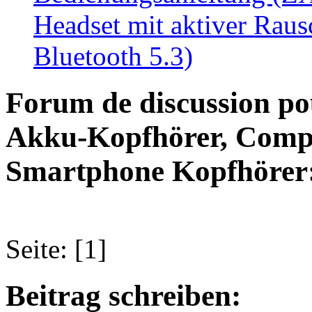
Headset mit aktiver Rau
Bluetooth 5.3)
Forum de discussion po
Akku-Kopfhörer, Compu
Smartphone Kopfhörer
Seite: [1]
Beitrag schreiben: