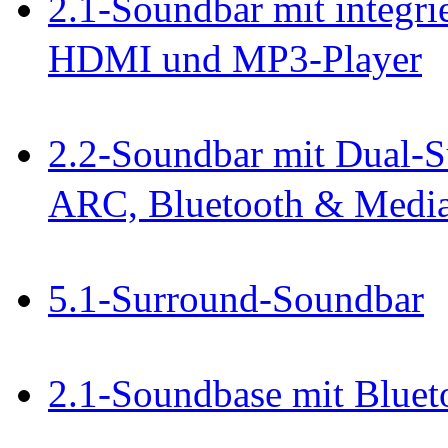
2.1-Soundbar mit integri
HDMI und MP3-Player
2.2-Soundbar mit Dual-S
ARC, Bluetooth & Media
5.1-Surround-Soundbar
2.1-Soundbase mit Blue