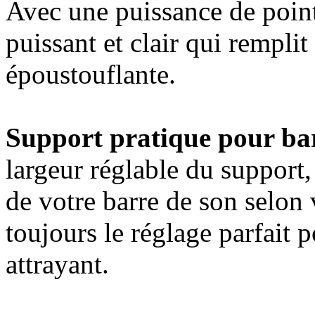
Avec une puissance de point
puissant et clair qui rempli
époustouflante.
Support pratique pour bar
largeur réglable du support,
de votre barre de son selon
toujours le réglage parfait 
attrayant.