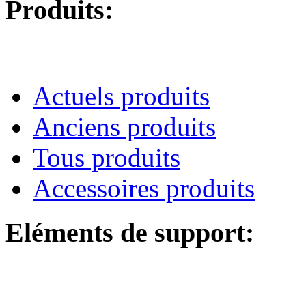
Produits:
Actuels produits
Anciens produits
Tous produits
Accessoires produits
Eléments de support: