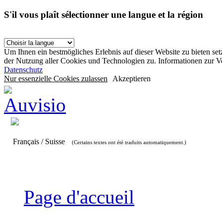
S'il vous plaît sélectionner une langue et la région
Um Ihnen ein bestmögliches Erlebnis auf dieser Website zu bieten se
der Nutzung aller Cookies und Technologien zu. Informationen zur 
Datenschutz
Nur essenzielle Cookies zulassen
Akzeptieren
Français / Suisse
(Certains textes ont été traduits automatiquement.)
Page d'accueil