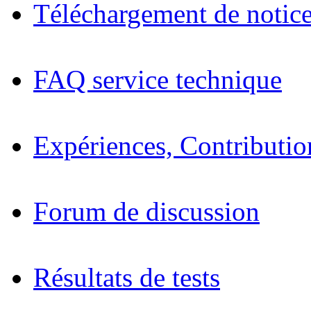
Téléchargement de notices
FAQ service technique
Expériences, Contributio
Forum de discussion
Résultats de tests