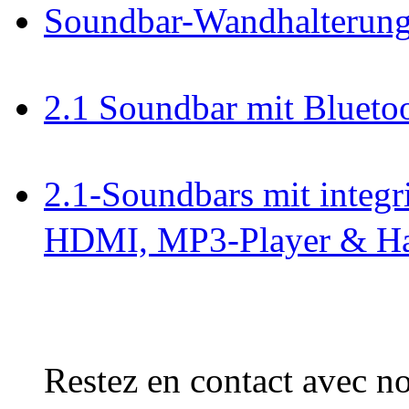
Soundbar-Wandhalterun
2.1 Soundbar mit Bluet
2.1-Soundbars mit integr
HDMI, MP3-Player & Ha
Restez en contact avec no