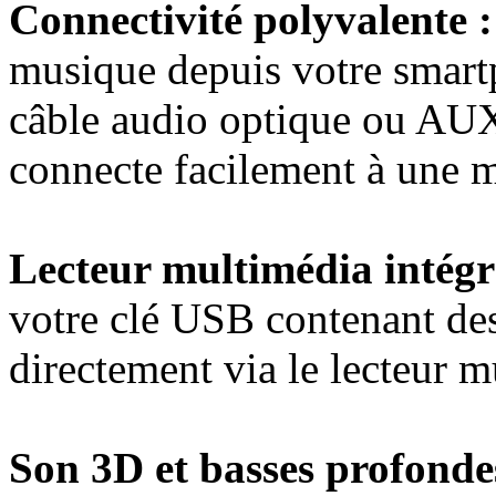
Connectivité polyvalente :
musique depuis votre smar
câble audio optique ou AUX 
connecte facilement à une m
Lecteur multimédia intégr
votre clé USB contenant des
directement via le lecteur m
Son 3D et basses profonde