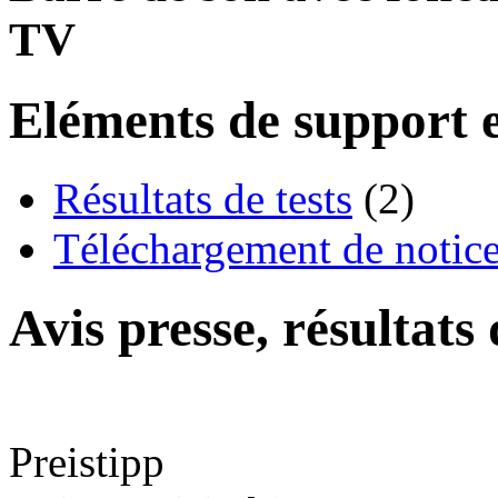
TV
Eléments de support e
Résultats de tests
(2)
Téléchargement de notices
Avis presse, résultats
Preistipp