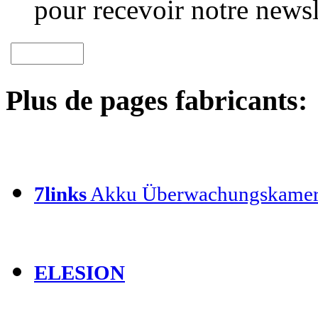
pour recevoir notre newsl
Plus de pages fabricants:
7links
Akku Überwachungskamer
ELESION