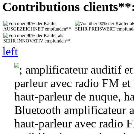
Contributions clients**
left