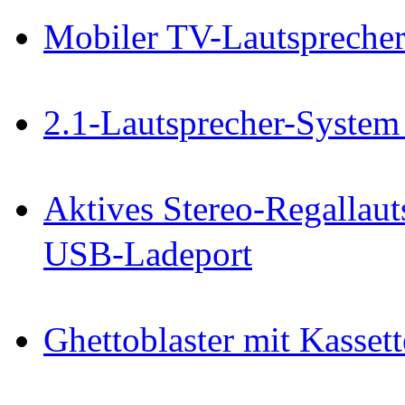
Mobiler TV-Lautspreche
2.1-Lautsprecher-System
Aktives Stereo-Regallaut
USB-Ladeport
Ghettoblaster mit Kasset