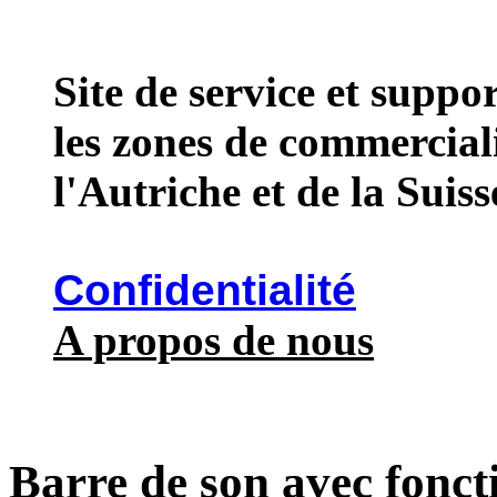
Site de service et supp
les zones de commercial
l'Autriche et de la Suiss
Confidentialité
A propos de nous
Barre de son avec fonct