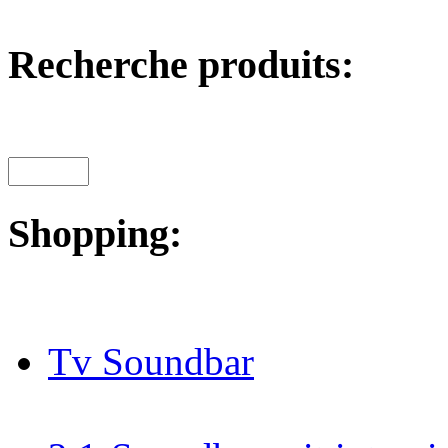
Recherche produits:
Shopping:
Tv Soundbar