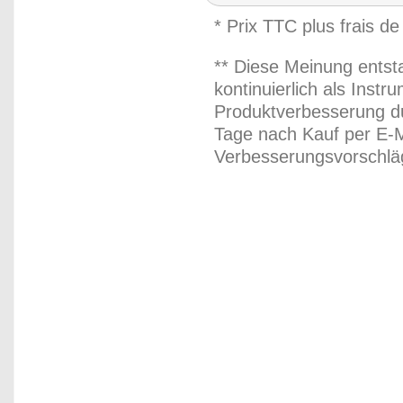
* Prix TTC plus frais de
** Diese Meinung entst
kontinuierlich als Inst
Produktverbesserung du
Tage nach Kauf per E-M
Verbesserungsvorschläg