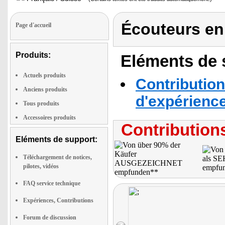
Écouteurs en
Page d'accueil
Produits:
Eléments de s
Actuels produits
Contribution
Anciens produits
d'expérienc
Tous produits
Accessoires produits
Contributions
Eléments de support:
Téléchargement de notices,
pilotes, vidéos
FAQ service technique
Expériences, Contributions
Forum de discussion