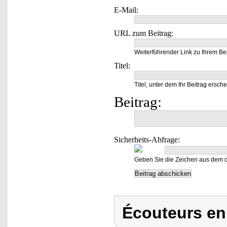
E-Mail:
URL zum Beitrag:
Weiterführender Link zu Ihrem Bei
Titel:
Titel, unter dem Ihr Beitrag ersche
Beitrag:
Sicherheits-Abfrage:
Geben Sie die Zeichen aus dem o
Écouteurs en