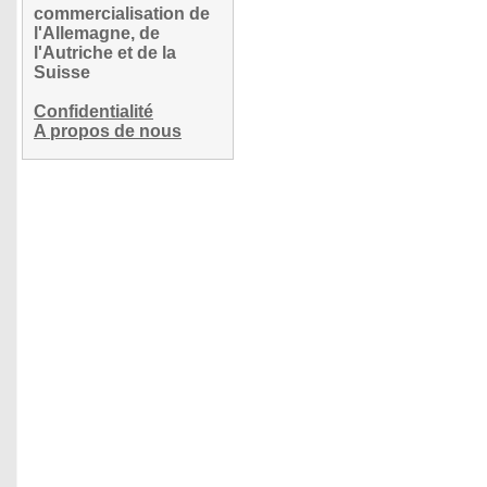
commercialisation de
l'Allemagne, de
l'Autriche et de la
Suisse
Confidentialité
A propos de nous