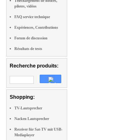
Téléchargement de notices,
pilotes, vidéos
FAQ service technique
Expériences, Contributions
Forum de discussion
Résultats de tests
Recherche produits:
Shopping:
TV-Lautsprecher
Nacken Lautsprecher
Receiver für Sat-TV mit USB-
Mediaplayer