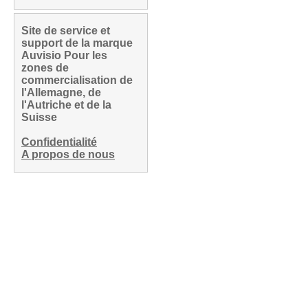
Site de service et
support de la marque
Auvisio Pour les
zones de
commercialisation de
l'Allemagne, de
l'Autriche et de la
Suisse
Confidentialité
A propos de nous