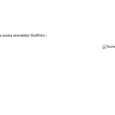
la nostra newsletter HotPrice.: