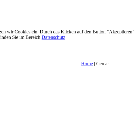
etzen wir Cookies ein. Durch das Klicken auf den Button "Akzeptieren"
inden Sie im Bereich
Datenschutz
Home
| Cerca: