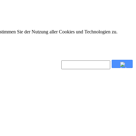
 stimmen Sie der Nutzung aller Cookies und Technologien zu.