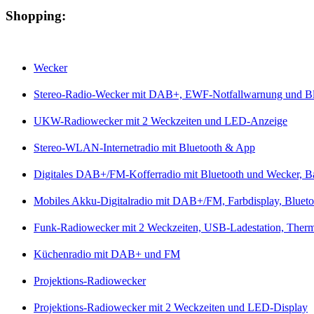
Shopping:
Wecker
Stereo-Radio-Wecker mit DAB+, EWF-Notfallwarnung und Bl
UKW-Radiowecker mit 2 Weckzeiten und LED-Anzeige
Stereo-WLAN-Internetradio mit Bluetooth & App
Digitales DAB+/FM-Kofferradio mit Bluetooth und Wecker, Bat
Mobiles Akku-Digitalradio mit DAB+/FM, Farbdisplay, Blueto
Funk-Radiowecker mit 2 Weckzeiten, USB-Ladestation, Ther
Küchenradio mit DAB+ und FM
Projektions-Radiowecker
Projektions-Radiowecker mit 2 Weckzeiten und LED-Display