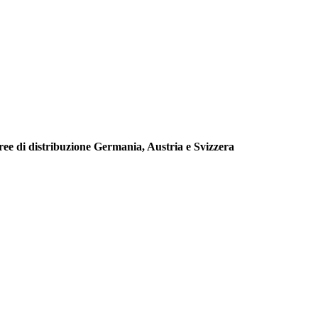
aree di distribuzione Germania, Austria e Svizzera