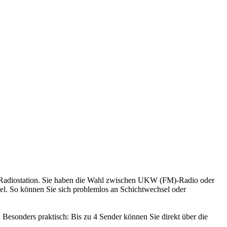
n Radiostation. Sie haben die Wahl zwischen UKW (FM)-Radio oder
l. So können Sie sich problemlos an Schichtwechsel oder
 Besonders praktisch: Bis zu 4 Sender können Sie direkt über die