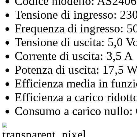
Codice modello: AS24
Tensione di ingresso: 23
Frequenza di ingresso: 5
Tensione di uscita: 5,0 V
Corrente di uscita: 3,5 A
Potenza di uscita: 17,5 W
Efficienza media in funz
Efficienza a carico ridot
Consumo a carico nullo: 