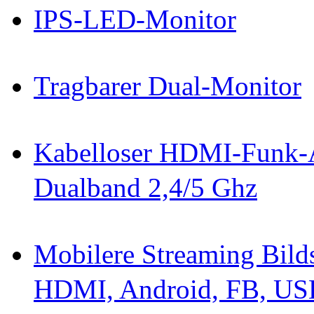
IPS-LED-Monitor
Tragbarer Dual-Monitor
Kabelloser HDMI-Funk-A
Dualband 2,4/5 Ghz
Mobilere Streaming Bild
HDMI, Android, FB, US