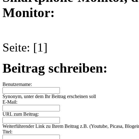
Monitor:
Seite: [1]
Beitrag schreiben:
Benutzername:
Synonym, unter dem Ihr Beitrag erscheinen soll
E-Mail:
URL zum Beitrag:
Weiterführender Link zu Ihrem Beitrag z.B. (Youtube, Picasa, Blogein
Titel: