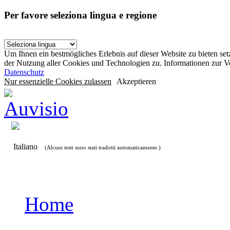
Per favore seleziona lingua e regione
Um Ihnen ein bestmögliches Erlebnis auf dieser Website zu bieten se
der Nutzung aller Cookies und Technologien zu. Informationen zur 
Datenschutz
Nur essenzielle Cookies zulassen
Akzeptieren
Italiano
(Alcuni testi sono stati tradotti automaticamente.)
Home