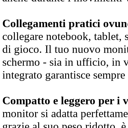
Collegamenti pratici ovu
collegare notebook, tablet,
di gioco. Il tuo nuovo moni
schermo - sia in ufficio, in 
integrato garantisce sempre 
Compatto e leggero per i v
monitor si adatta perfettame
grazie al suo peso ridotto, è