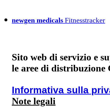
newgen medicals
Fitnesstracker
Sito web di servizio e 
le aree di distribuzione
Informativa sulla pri
Note legali