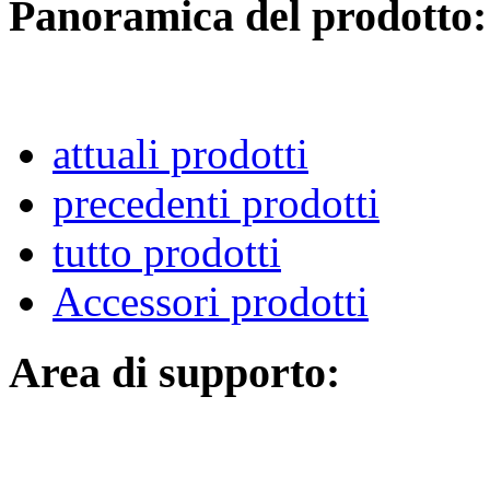
Panoramica del prodotto:
attuali prodotti
precedenti prodotti
tutto prodotti
Accessori prodotti
Area di supporto: