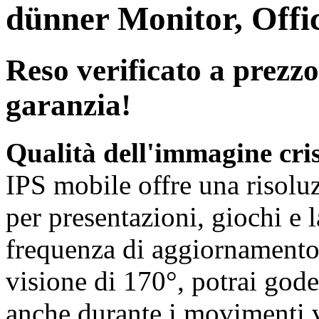
dünner Monitor, Offi
Reso verificato a prezzo
garanzia!
Qualità dell'immagine cris
IPS mobile offre una risoluz
per presentazioni, giochi e 
frequenza di aggiornamento
visione di 170°, potrai gode
anche durante i movimenti ve