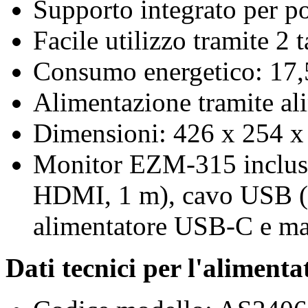
Supporto integrato per po
Facile utilizzo tramite 2 t
Consumo energetico: 17,5
Alimentazione tramite al
Dimensioni: 426 x 254 x
Monitor EZM-315 inclu
HDMI, 1 m), cavo USB 
alimentatore USB-C e man
Dati tecnici per l'alimenta