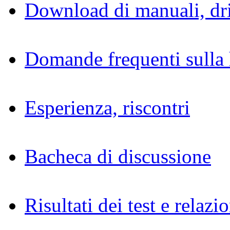
Download di manuali, dri
Domande frequenti sulla 
Esperienza, riscontri
Bacheca di discussione
Risultati dei test e relazio