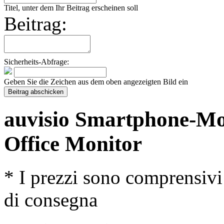
Titel, unter dem Ihr Beitrag erscheinen soll
Beitrag:
Sicherheits-Abfrage:
Geben Sie die Zeichen aus dem oben angezeigten Bild ein
auvisio Smartphone-Mo
Office Monitor
* I prezzi sono comprensivi
di consegna