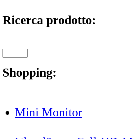
Ricerca prodotto:
Shopping:
Mini Monitor