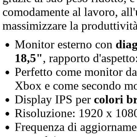
comodamente al lavoro, all'
massimizzare la produttivit
Monitor esterno con
diag
18,5"
, rapporto d'aspetto
Perfetto come monitor da
Xbox e come secondo mo
Display IPS per
colori br
Risoluzione: 1920 x 1080
Frequenza di aggiorname