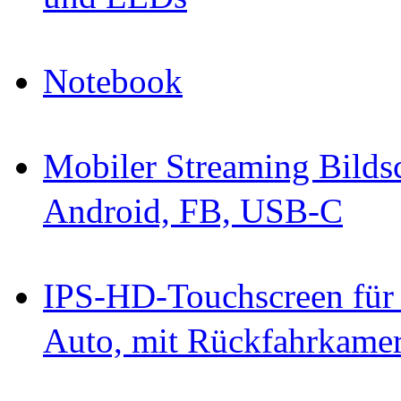
Notebook
Mobiler Streaming Bild
Android, FB, USB-C
IPS-HD-Touchscreen für
Auto, mit Rückfahrkame