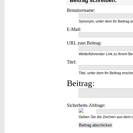
Beitrag schreiben:
Benutzername:
Synonym, unter dem Ihr Beitrag e
E-Mail:
URL zum Beitrag:
Weiterführender Link zu Ihrem Bei
Titel:
Titel, unter dem Ihr Beitrag ersche
Beitrag:
Sicherheits-Abfrage:
Geben Sie die Zeichen aus dem o