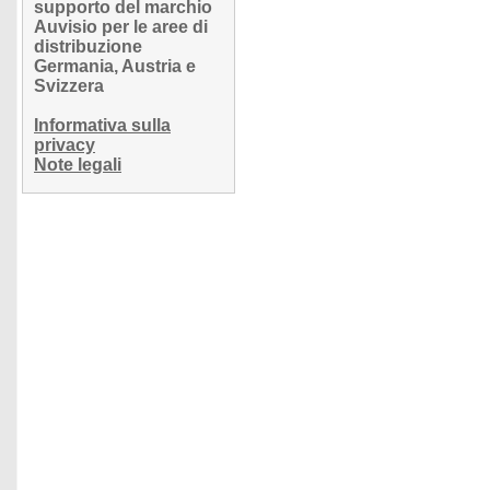
supporto del marchio
Auvisio per le aree di
distribuzione
Germania, Austria e
Svizzera
Informativa sulla
privacy
Note legali