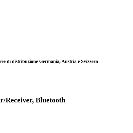
aree di distribuzione Germania, Austria e Svizzera
r/Receiver, Bluetooth