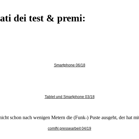
ati dei test & premi:
Smartphone 06/18
Tablet und Smartphone 03/18
 nicht schon nach wenigen Metern die (Funk-) Puste ausgeht, der hat mi
comIN pressearbeit 04/19