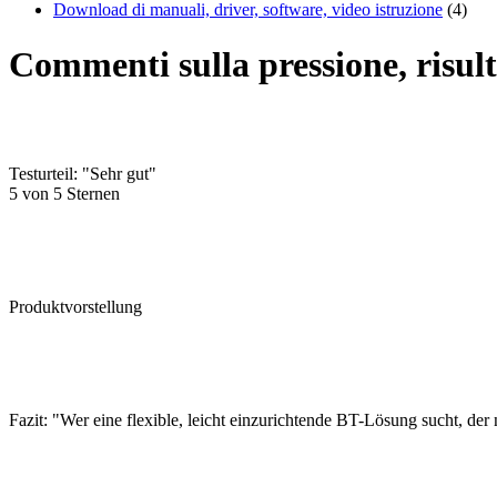
Download di manuali, driver, software, video istruzione
(4)
Commenti sulla pressione, risult
Testurteil: "Sehr gut"
5 von 5 Sternen
Produktvorstellung
Fazit: "Wer eine flexible, leicht einzurichtende BT-Lösung sucht, der