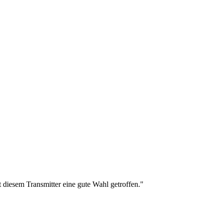
t diesem Transmitter eine gute Wahl getroffen."