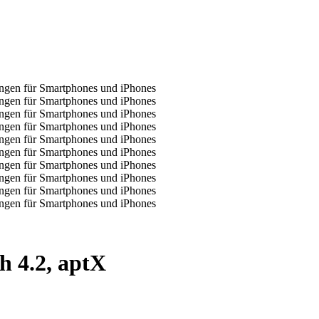
h 4.2, aptX