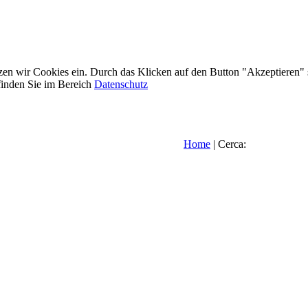
etzen wir Cookies ein. Durch das Klicken auf den Button "Akzeptieren"
inden Sie im Bereich
Datenschutz
Home
| Cerca: