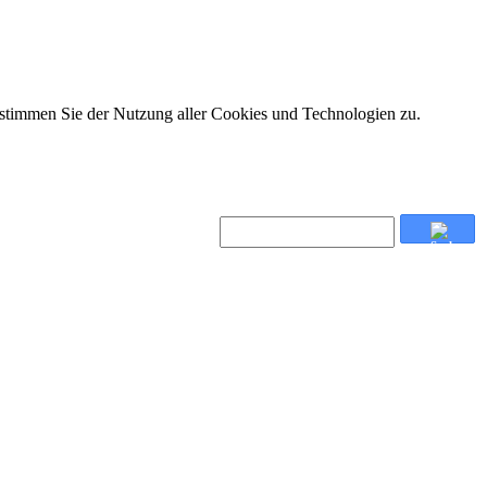
 stimmen Sie der Nutzung aller Cookies und Technologien zu.