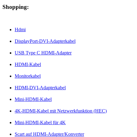
Shopping:
Hdmi
DisplayPort-DVI-Adapterkabel
USB Type C HDMI-Adapter
HDMI-Kabel
Monitorkabel
HDMI-DVI-Adapterkabel
Mini-HDMI-Kabel
4K-HDMI-Kabel mit Netzwerkfunktion (HEC)
Mini-HDMI-Kabel für 4K
Scart auf HDMI-Adapter/Konverter