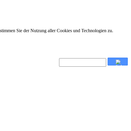
 stimmen Sie der Nutzung aller Cookies und Technologien zu.