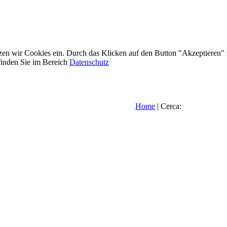
etzen wir Cookies ein. Durch das Klicken auf den Button "Akzeptieren"
inden Sie im Bereich
Datenschutz
Home
| Cerca: