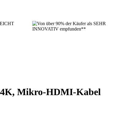
r 4K, Mikro-HDMI-Kabel