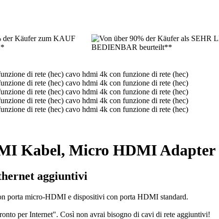
DMI Kabel, Micro HDMI Adapte
thernet aggiuntivi
con porta micro-HDMI e dispositivi con porta HDMI standard.
ronto per Internet". Così non avrai bisogno di cavi di rete aggiuntivi!