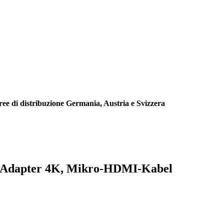
aree di distribuzione Germania, Austria e Svizzera
 Adapter 4K, Mikro-HDMI-Kabel