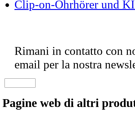
Clip-on-Ohrhörer und KI-
Rimani in contatto con noi
email per la nostra newsle
Pagine web di altri produt