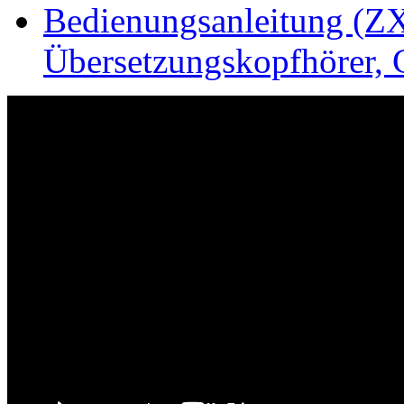
Bedienungsanleitung (ZX
Übersetzungskopfhörer, 