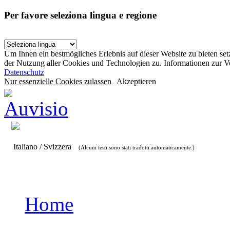
Per favore seleziona lingua e regione
Um Ihnen ein bestmögliches Erlebnis auf dieser Website zu bieten se
der Nutzung aller Cookies und Technologien zu. Informationen zur 
Datenschutz
Nur essenzielle Cookies zulassen
Akzeptieren
Italiano / Svizzera
(Alcuni testi sono stati tradotti automaticamente.)
Home