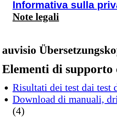
Informativa sulla pri
Note legali
auvisio Übersetzungsko
Elementi di supporto e
Risultati dei test dai tes
Download di manuali, driv
(4)