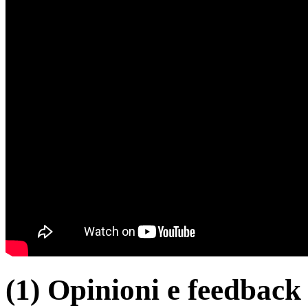
(1) Opinioni e feedback d