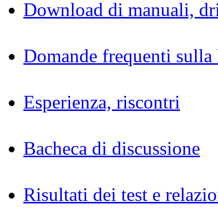
Download di manuali, dri
Domande frequenti sulla 
Esperienza, riscontri
Bacheca di discussione
Risultati dei test e relazio