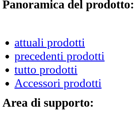
Panoramica del prodotto:
attuali prodotti
precedenti prodotti
tutto prodotti
Accessori prodotti
Area di supporto: