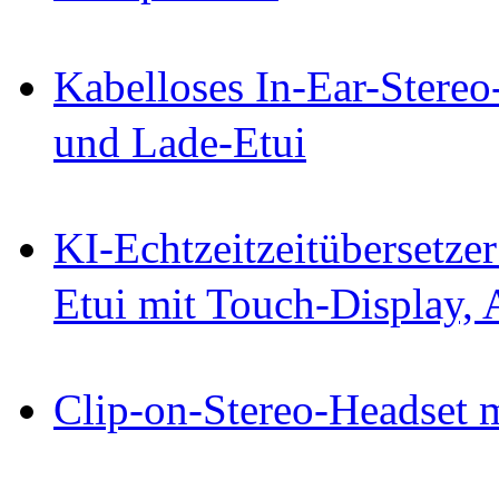
Kabelloses In-Ear-Stereo
und Lade-Etui
KI-Echtzeitzeitübersetze
Etui mit Touch-Display,
Clip-on-Stereo-Headset 