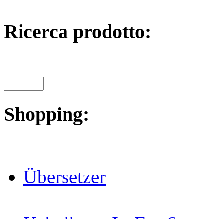
Ricerca prodotto:
Shopping:
Übersetzer