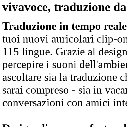
vivavoce, traduzione dal
Traduzione in tempo reale 
tuoi nuovi auricolari clip-o
115 lingue. Grazie al desig
percepire i suoni dell'ambie
ascoltare sia la traduzione c
sarai compreso - sia in vaca
conversazioni con amici int