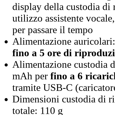
display della custodia di r
utilizzo assistente vocal
per passare il tempo
Alimentazione auricolari
fino a 5 ore di riproduz
Alimentazione custodia di
mAh per
fino a 6 ricaric
tramite USB-C (caricator
Dimensioni custodia di r
totale: 110 g