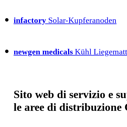
infactory
Solar-Kupferanoden
newgen medicals
Kühl Liegemat
Sito web di servizio e 
le aree di distribuzione