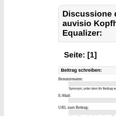
Discussione 
auvisio Kopfh
Equalizer:
Seite: [1]
Beitrag schreiben:
Benutzername:
Synonym, unter dem Ihr Beitrag e
E-Mail:
URL zum Beitrag: