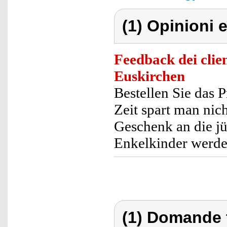
(1) Opinioni e
Feedback dei clien
Euskirchen
Bestellen Sie das 
Zeit spart man nic
Geschenk an die jü
Enkelkinder werden
(1) Domande 