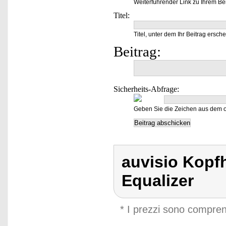
Weiterführender Link zu Ihrem Bei
Titel:
Titel, unter dem Ihr Beitrag ersche
Beitrag:
Sicherheits-Abfrage:
Geben Sie die Zeichen aus dem o
auvisio Kopfh
Equalizer
* I prezzi sono compren