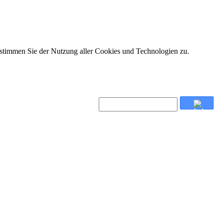
 stimmen Sie der Nutzung aller Cookies und Technologien zu.