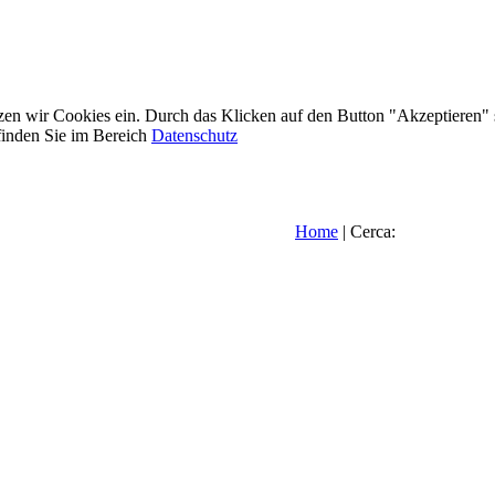
etzen wir Cookies ein. Durch das Klicken auf den Button "Akzeptieren"
inden Sie im Bereich
Datenschutz
Home
| Cerca: