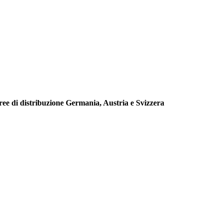
aree di distribuzione Germania, Austria e Svizzera