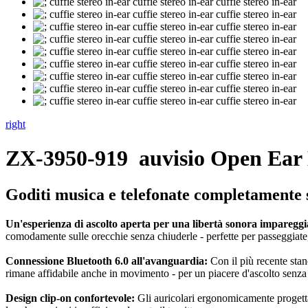
right
ZX-3950-919
auvisio Open Ear
Goditi musica e telefonate completamente s
Un'esperienza di ascolto aperta per una libertà sonora impareggi
comodamente sulle orecchie senza chiuderle - perfette per passeggiate, 
Connessione Bluetooth 6.0 all'avanguardia:
Con il più recente stan
rimane affidabile anche in movimento - per un piacere d'ascolto senza 
Design clip-on confortevole:
Gli auricolari ergonomicamente progettat