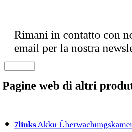
Rimani in contatto con noi
email per la nostra newsle
Pagine web di altri produt
7links
Akku Überwachungskamer