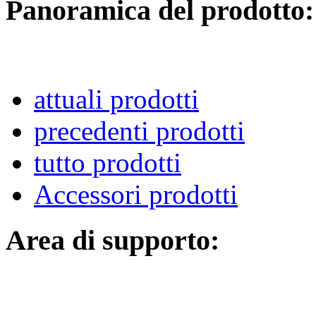
Panoramica del prodotto:
attuali prodotti
precedenti prodotti
tutto prodotti
Accessori prodotti
Area di supporto: