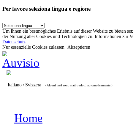
Per favore seleziona lingua e regione
Um Ihnen ein bestmögliches Erlebnis auf dieser Website zu bieten se
der Nutzung aller Cookies und Technologien zu. Informationen zur 
Datenschutz
Nur essenzielle Cookies zulassen
Akzeptieren
Italiano / Svizzera
(Alcuni testi sono stati tradotti automaticamente.)
Home