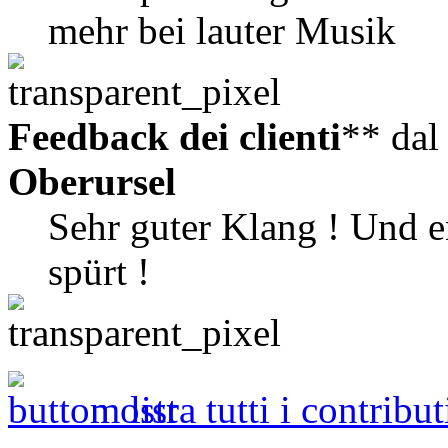
mehr bei lauter Musik
Feedback dei clienti
** da
Oberursel
Sehr guter Klang ! Und e
spürt !
mostra tutti i contribut