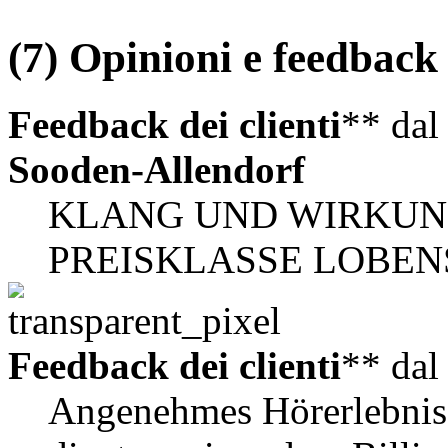
(7) Opinioni e feedback d
Feedback dei clienti
** da
Sooden-Allendorf
KLANG UND WIRKUN
PREISKLASSE LOBEN
Feedback dei clienti
** da
Angenehmes Hörerlebnis 