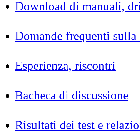
Download di manuali, dri
Domande frequenti sulla 
Esperienza, riscontri
Bacheca di discussione
Risultati dei test e relazio