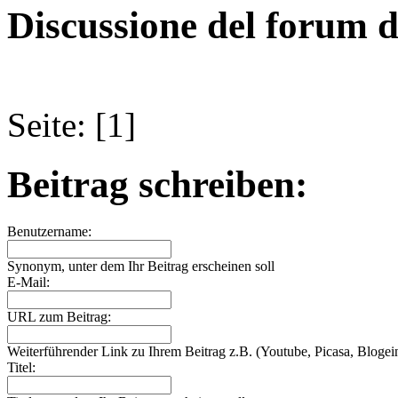
Discussione del forum d
Seite: [1]
Beitrag schreiben:
Benutzername:
Synonym, unter dem Ihr Beitrag erscheinen soll
E-Mail:
URL zum Beitrag:
Weiterführender Link zu Ihrem Beitrag z.B. (Youtube, Picasa, Blogein
Titel: