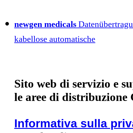
newgen medicals
Datenübertragu
kabellose automatische
Sito web di servizio e 
le aree di distribuzione
Informativa sulla pri