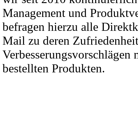
Management und Produktve
befragen hierzu alle Direk
Mail zu deren Zufriedenhei
Verbesserungsvorschlägen m
bestellten Produkten.