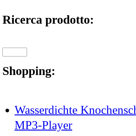
Ricerca prodotto:
Shopping:
Wasserdichte Knochensch
MP3-Player