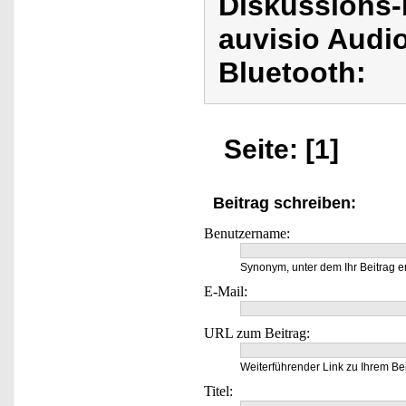
Diskussions-
auvisio Audio
Bluetooth:
Seite: [1]
Beitrag schreiben:
Benutzername:
Synonym, unter dem Ihr Beitrag e
E-Mail:
URL zum Beitrag:
Weiterführender Link zu Ihrem Bei
Titel: