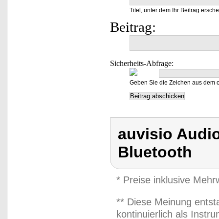
Titel, unter dem Ihr Beitrag ersche
Beitrag:
Sicherheits-Abfrage:
Geben Sie die Zeichen aus dem o
auvisio Audio
Bluetooth
* Preise inklusive Meh
** Diese Meinung entst
kontinuierlich als Inst