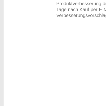
Produktverbesserung du
Tage nach Kauf per E-M
Verbesserungsvorschläg