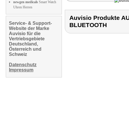
newgen medicals
Smart Watch
Uhren Herren
Auvisio Produkte 
Service- & Support-
BLUETOOTH
Website der Marke
Auvisio für die
Vertriebsgebiete
Deutschland,
Österreich und
Schweiz
Datenschutz
Impressum