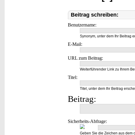
Beitrag schreiben:
Benutzername:
Synonym, unter dem Ihr Beitrag e
E-Mail:
URL zum Beitrag:
Weiterführender Link zu Ihrem Bei
Titel:
Titel, unter dem Ihr Beitrag ersche
Beitrag:
Sicherheits-Abfrage:
Geben Sie die Zeichen aus dem o