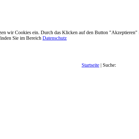
etzen wir Cookies ein. Durch das Klicken auf den Button "Akzeptieren"
inden Sie im Bereich
Datenschutz
Startseite
| Suche: