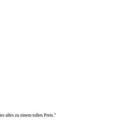
s alles zu einem tollen Preis."