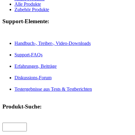
Alle Produkte
Zubehör Produkte
Support-Elemente:
Handbuch-, Treiber-, Video-Downloads
Support-FAQs
Erfahrungen, Beiträge
Diskussions-Forum
Testergebnisse aus Tests & Testberichten
Produkt-Suche: