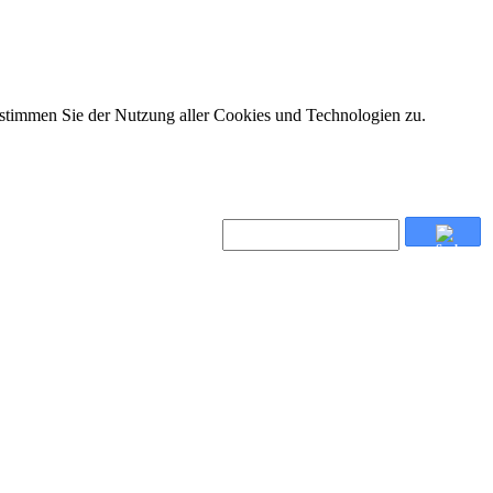
 stimmen Sie der Nutzung aller Cookies und Technologien zu.