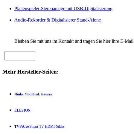
Plattenspieler-Stereoanlage mit USB-Digitalisierung
Audio-Rekorder & Digitalisierer Stand-Alone
Bleiben Sie mit uns im Kontakt und tragen Sie hier Ihre E-Mail
Mehr Hersteller-Seiten:
7links
Mobilfunk Kamera
ELESION
TVPeCee
Smart-TV-HDMI-Sticks