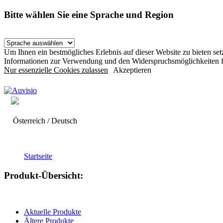
Bitte wählen Sie eine Sprache und Region
Um Ihnen ein bestmögliches Erlebnis auf dieser Website zu bieten s
Informationen zur Verwendung und den Widerspruchsmöglichkeiten f
Nur essenzielle Cookies zulassen
Akzeptieren
Österreich / Deutsch
Startseite
Produkt-Übersicht:
Aktuelle Produkte
Ältere Produkte