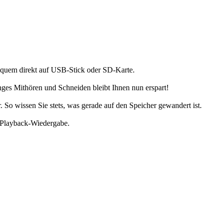
equem direkt auf USB-Stick oder SD-Karte.
anges Mithören und Schneiden bleibt Ihnen nun erspart!
o wissen Sie stets, was gerade auf den Speicher gewandert ist.
 Playback-Wiedergabe.