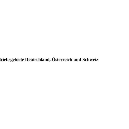
triebsgebiete Deutschland, Österreich und Schweiz
: