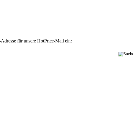
-Adresse für unsere HotPrice-Mail ein: