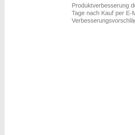
Produktverbesserung du
Tage nach Kauf per E-M
Verbesserungsvorschläg