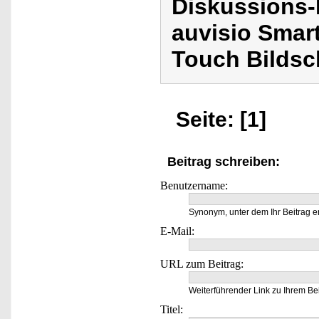
Diskussions-
auvisio Smar
Touch Bildsc
Seite: [1]
Beitrag schreiben:
Benutzername:
Synonym, unter dem Ihr Beitrag e
E-Mail:
URL zum Beitrag:
Weiterführender Link zu Ihrem Bei
Titel: