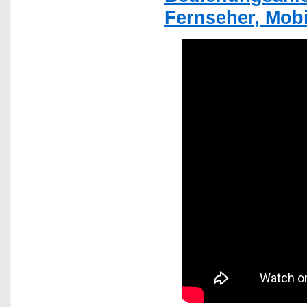
Fernseher, Mobi