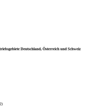
triebsgebiete Deutschland, Österreich und Schweiz
:
2)