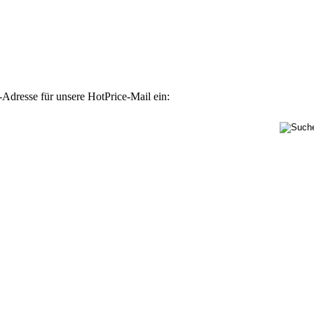
-Adresse für unsere HotPrice-Mail ein: