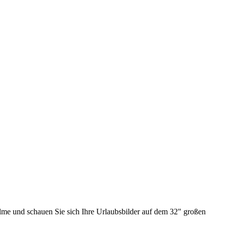
lme und schauen Sie sich Ihre Urlaubsbilder auf dem 32" großen