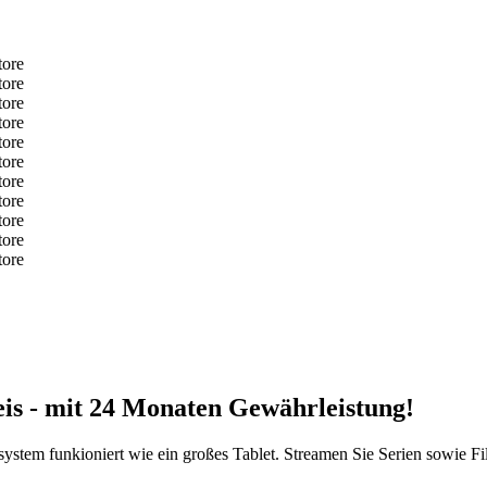
is - mit 24 Monaten Gewährleistung!
ystem funkioniert wie ein großes Tablet. Streamen Sie Serien sowie Fi