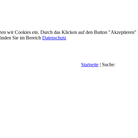
etzen wir Cookies ein. Durch das Klicken auf den Button "Akzeptieren"
inden Sie im Bereich
Datenschutz
Startseite
| Suche: