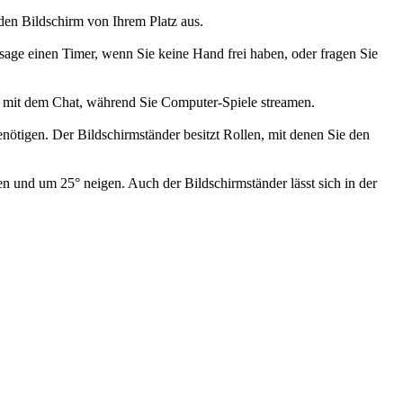
den Bildschirm von Ihrem Platz aus.
sage einen Timer, wenn Sie keine Hand frei haben, oder fragen Sie
e mit dem Chat, während Sie Computer-Spiele streamen.
ötigen. Der Bildschirmständer besitzt Rollen, mit denen Sie den
 und um 25° neigen. Auch der Bildschirmständer lässt sich in der