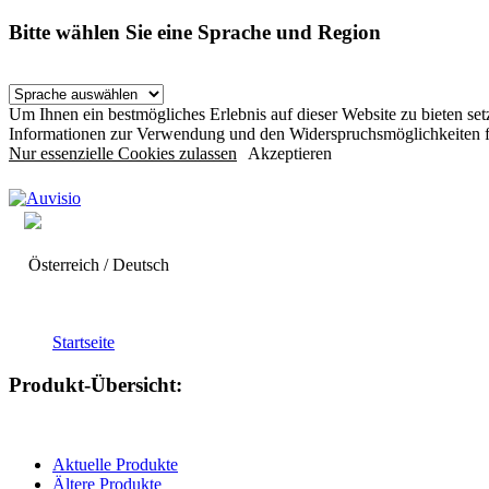
Bitte wählen Sie eine Sprache und Region
Um Ihnen ein bestmögliches Erlebnis auf dieser Website zu bieten s
Informationen zur Verwendung und den Widerspruchsmöglichkeiten f
Nur essenzielle Cookies zulassen
Akzeptieren
Österreich / Deutsch
Startseite
Produkt-Übersicht:
Aktuelle Produkte
Ältere Produkte