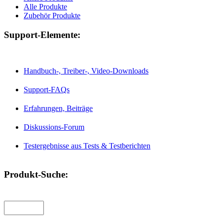
Alle Produkte
Zubehör Produkte
Support-Elemente:
Handbuch-, Treiber-, Video-Downloads
Support-FAQs
Erfahrungen, Beiträge
Diskussions-Forum
Testergebnisse aus Tests & Testberichten
Produkt-Suche: