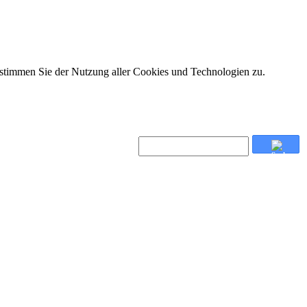
 stimmen Sie der Nutzung aller Cookies und Technologien zu.