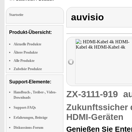
auvisio
Startseite
Produkt-Übersicht:
Aktuelle Produkte
Ältere Produkte
Alle Produkte
Zubehör Produkte
Support-Elemente:
ZX-3111-919
a
Handbuch-, Treiber-, Video-
Downloads
Zukunftssicher 
Support-FAQs
HDMI-Geräten
Erfahrungen, Beiträge
Genießen Sie Enter
Diskussions-Forum