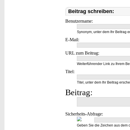
Beitrag schreiben:
Benutzername:
Synonym, unter dem Ihr Beitrag e
E-Mail:
URL zum Beitrag:
Weiterführender Link zu Ihrem Bei
Titel:
Titel, unter dem Ihr Beitrag ersche
Beitrag:
Sicherheits-Abfrage:
Geben Sie die Zeichen aus dem o