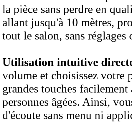
la pièce sans perdre en qual
allant jusqu'à 10 mètres, pr
tout le salon, sans réglages
Utilisation intuitive direc
volume et choisissez votre p
grandes touches facilement a
personnes âgées. Ainsi, vou
d'écoute sans menu ni appli