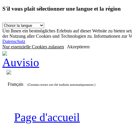
S'il vous plaît sélectionner une langue et la région
Um Ihnen ein bestmögliches Erlebnis auf dieser Website zu bieten se
der Nutzung aller Cookies und Technologien zu. Informationen zur 
Datenschutz
Nur essenzielle Cookies zulassen
Akzeptieren
Français
(Certains textes ont été traduits automatiquement.)
Page d'accueil