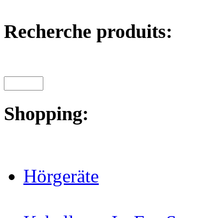
Recherche produits:
Shopping:
Hörgeräte