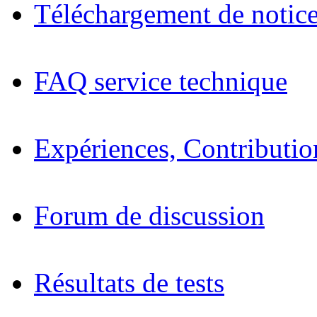
Téléchargement de notices
FAQ service technique
Expériences, Contributio
Forum de discussion
Résultats de tests