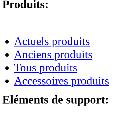
Produits:
Actuels produits
Anciens produits
Tous produits
Accessoires produits
Eléments de support: