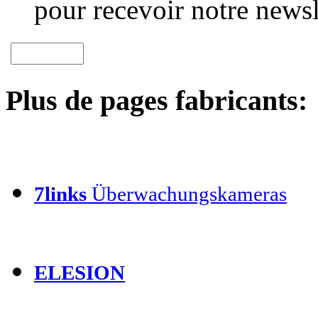
pour recevoir notre newsl
Plus de pages fabricants:
7links
Überwachungskameras
ELESION