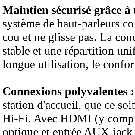
Maintien sécurisé grâce à
système de haut-parleurs co
cou et ne glisse pas. La con
stable et une répartition u
longue utilisation, le confor
Connexions polyvalentes :
station d'accueil, que ce so
Hi-Fi. Avec HDMI (y compr
optique et entrée AUX-jack, 