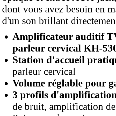
dont vous avez besoin en ma
d'un son brillant directement
Amplificateur auditif T
parleur cervical KH-53
Station d'accueil pratiq
parleur cervical
Volume réglable pour ga
3 profils d'amplification
de bruit, amplification de