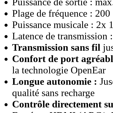
Puissance de sortie : ma
Plage de fréquence : 200
Puissance musicale : 2x
Latence de transmission 
Transmission sans fil
jus
Confort de port agréab
la technologie OpenEar
Longue autonomie :
Jus
qualité sans recharge
Contrôle directement su