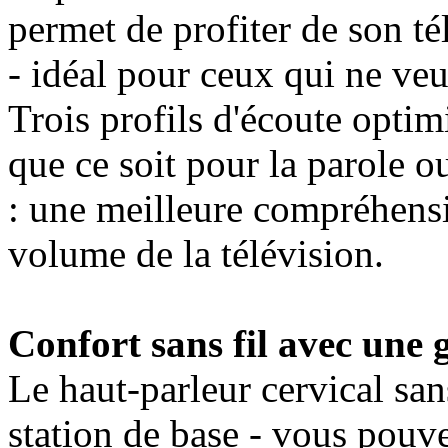
permet de profiter de son té
- idéal pour ceux qui ne ve
Trois profils d'écoute optim
que ce soit pour la parole ou
: une meilleure compréhensi
volume de la télévision.
Confort sans fil avec une
Le haut-parleur cervical sans
station de base - vous pouv