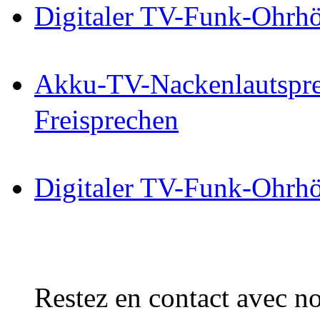
Digitaler TV-Funk-Ohrhö
Akku-TV-Nackenlautspre
Freisprechen
Digitaler TV-Funk-Ohrhö
Restez en contact avec no