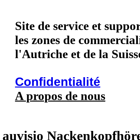
Site de service et supp
les zones de commercial
l'Autriche et de la Suiss
Confidentialité
A propos de nous
auvisio Nackenkopfhöre