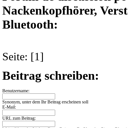
Nackenkopfhörer, Verst
Bluetooth:
Seite: [1]
Beitrag schreiben:
Benutzername:
Synonym, unter dem Ihr Beitrag erscheinen soll
E-Mail:
URL zum Beitrag: