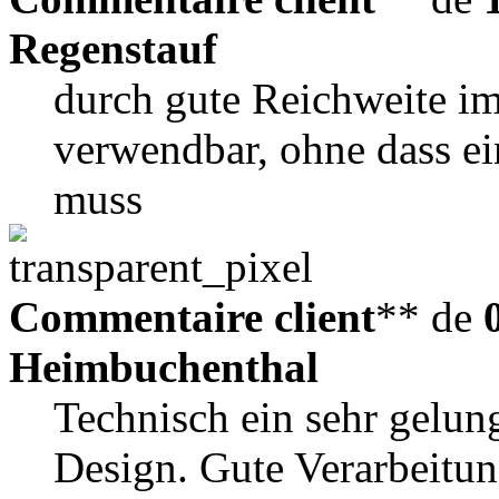
Regenstauf
durch gute Reichweite im
verwendbar, ohne dass ei
muss
Commentaire client
** de
Heimbuchenthal
Technisch ein sehr gelu
Design. Gute Verarbeitun