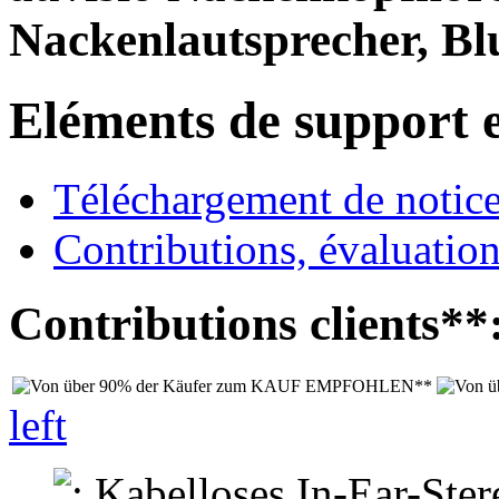
Nackenlautsprecher, Bl
Eléments de support e
Téléchargement de notices
Contributions, évaluation
Contributions clients**
left