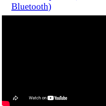
Bluetooth)