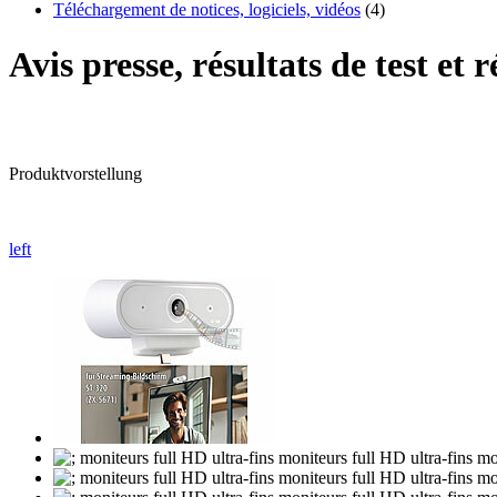
Téléchargement de notices, logiciels, vidéos
(4)
Avis presse, résultats de test et
Produktvorstellung
left