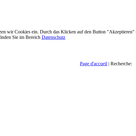
etzen wir Cookies ein. Durch das Klicken auf den Button "Akzeptieren"
inden Sie im Bereich
Datenschutz
Page d'accueil
| Recherche: