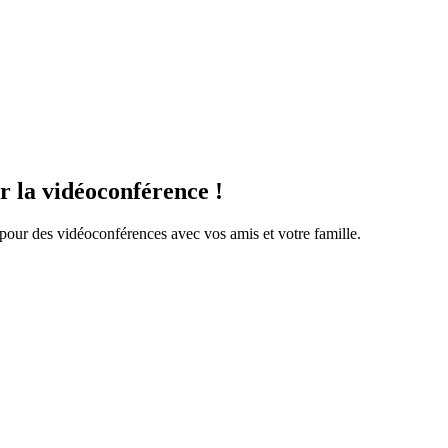
r la vidéoconférence !
pour des vidéoconférences avec vos amis et votre famille.