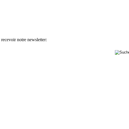
 recevoir notre newsletter: