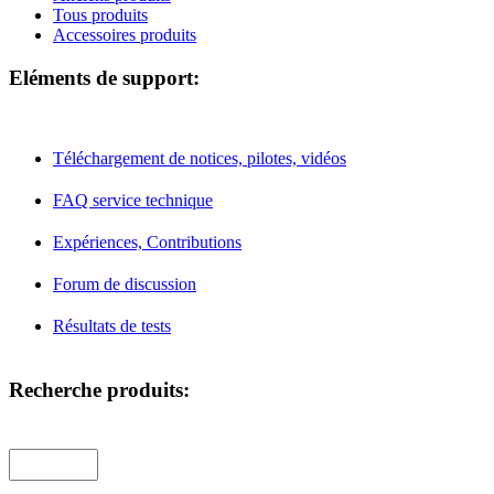
Tous produits
Accessoires produits
Eléments de support:
Téléchargement de notices, pilotes, vidéos
FAQ service technique
Expériences, Contributions
Forum de discussion
Résultats de tests
Recherche produits: