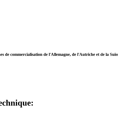
es de commercialisation de l'Allemagne, de l'Autriche et de la Suis
technique: