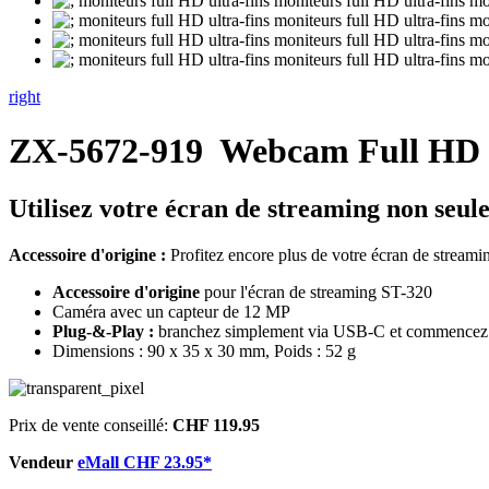
right
ZX-5672-919
Webcam Full HD 
Utilisez votre écran de streaming non seul
Accessoire d'origine :
Profitez encore plus de votre écran de streami
Accessoire d'origine
pour l'écran de streaming ST-320
Caméra avec un capteur de 12 MP
Plug-&-Play :
branchez simplement via USB-C et commencez
Dimensions : 90 x 35 x 30 mm, Poids : 52 g
Prix de vente conseillé:
CHF 119.95
Vendeur
eMall CHF 23.95*