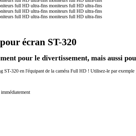
pour écran ST-320
ement pour le divertissement, mais aussi pou
ng ST-320 en l'équipant de la caméra Full HD ! Utilisez-le par exemple 
 immédiatement