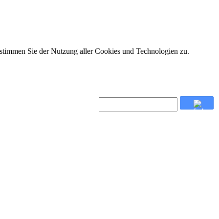
 stimmen Sie der Nutzung aller Cookies und Technologien zu.