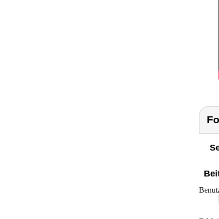
Fo
Se
Bei
Benut