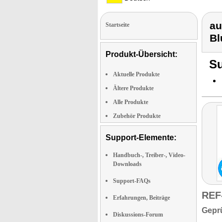
au
Startseite
Bl
Produkt-Übersicht:
Su
Aktuelle Produkte
Ältere Produkte
Alle Produkte
Zubehör Produkte
Support-Elemente:
Handbuch-, Treiber-, Video-
Downloads
Support-FAQs
REF
Erfahrungen, Beiträge
Geprü
Diskussions-Forum