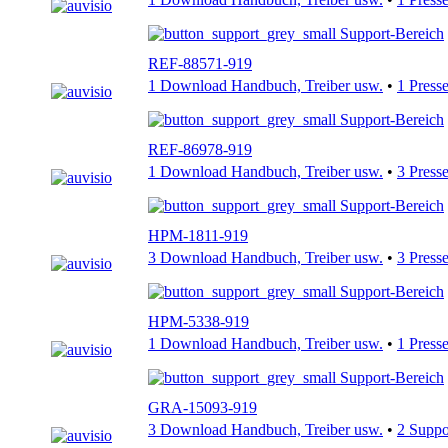
Support-Bereich
REF-88571-919
1 Download Handbuch, Treiber usw.
•
1 Press
Support-Bereich
REF-86978-919
1 Download Handbuch, Treiber usw.
•
3 Press
Support-Bereich
HPM-1811-919
3 Download Handbuch, Treiber usw.
•
3 Press
Support-Bereich
HPM-5338-919
1 Download Handbuch, Treiber usw.
•
1 Press
Support-Bereich
GRA-15093-919
3 Download Handbuch, Treiber usw.
•
2 Supp