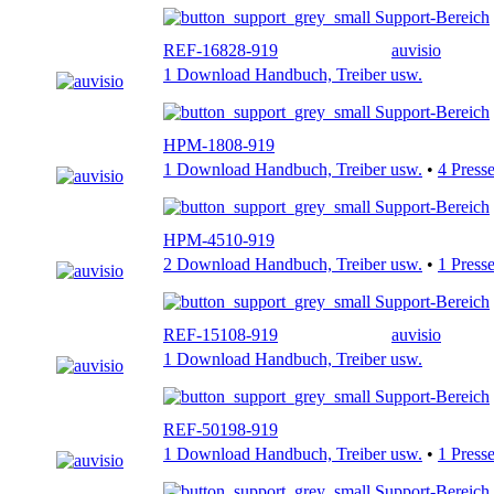
Support-Bereich
REF-16828-919
auvisio
1 Download Handbuch, Treiber usw.
Support-Bereich
HPM-1808-919
1 Download Handbuch, Treiber usw.
•
4 Press
Support-Bereich
HPM-4510-919
2 Download Handbuch, Treiber usw.
•
1 Press
Support-Bereich
REF-15108-919
auvisio
1 Download Handbuch, Treiber usw.
Support-Bereich
REF-50198-919
1 Download Handbuch, Treiber usw.
•
1 Press
Support-Bereich