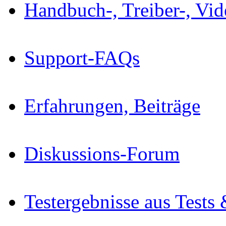
Handbuch-, Treiber-, Vi
Support-FAQs
Erfahrungen, Beiträge
Diskussions-Forum
Testergebnisse aus Tests 