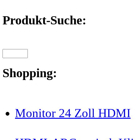
Produkt-Suche:
Shopping:
Monitor 24 Zoll HDMI