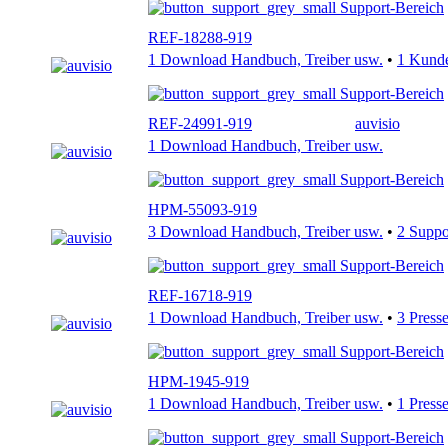
Support-Bereich
REF-18288-919
1 Download Handbuch, Treiber usw.
•
1 Kund
Support-Bereich
REF-24991-919
auvisio
1 Download Handbuch, Treiber usw.
Support-Bereich
HPM-55093-919
3 Download Handbuch, Treiber usw.
•
2 Supp
Support-Bereich
REF-16718-919
1 Download Handbuch, Treiber usw.
•
3 Press
Support-Bereich
HPM-1945-919
1 Download Handbuch, Treiber usw.
•
1 Press
Support-Bereich