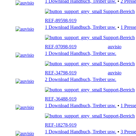
1 Download Handbuch, Treiber usw.
•
2 Press
Support-Bereich
REF-89598-919
1 Download Handbuch, Treiber usw.
•
1 Press
Support-Bereich
REF-97098-919
auvisio
1 Download Handbuch, Treiber usw.
Support-Bereich
REF-34798-919
auvisio
2 Download Handbuch, Treiber usw.
Support-Bereich
REF-36488-919
1 Download Handbuch, Treiber usw.
•
1 Press
Support-Bereich
REF-18278-919
1 Download Handbuch, Treiber usw.
•
3 Press