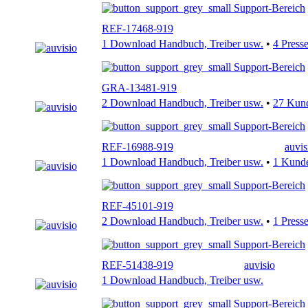
Support-Bereich
REF-17468-919
1 Download Handbuch, Treiber usw.
•
4 Press
Support-Bereich
GRA-13481-919
2 Download Handbuch, Treiber usw.
•
27 Kun
Support-Bereich
REF-16988-919
auvis
1 Download Handbuch, Treiber usw.
•
1 Kund
Support-Bereich
REF-45101-919
2 Download Handbuch, Treiber usw.
•
1 Press
Support-Bereich
REF-51438-919
auvisio
1 Download Handbuch, Treiber usw.
Support-Bereich