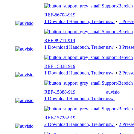
Support-Bereich
REF-56708-919
1 Download Handbuch, Treiber usw.
•
1 Press
Support-Bereich
REF-89711-919
1 Download Handbuch, Treiber usw.
•
3 Press
Support-Bereich
REF-15338-919
1 Download Handbuch, Treiber usw.
•
2 Press
Support-Bereich
REF-15388-919
auvisio
1 Download Handbuch, Treiber usw.
Support-Bereich
REF-15728-919
2 Download Handbuch, Treiber usw.
•
2 Press