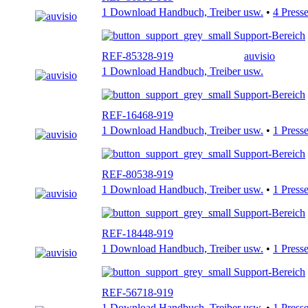
1 Download Handbuch, Treiber usw.
•
4 Press
Support-Bereich
REF-85328-919
auvisio
1 Download Handbuch, Treiber usw.
Support-Bereich
REF-16468-919
1 Download Handbuch, Treiber usw.
•
1 Press
Support-Bereich
REF-80538-919
1 Download Handbuch, Treiber usw.
•
1 Press
Support-Bereich
REF-18448-919
1 Download Handbuch, Treiber usw.
•
1 Press
Support-Bereich
REF-56718-919
1 Download Handbuch, Treiber usw.
•
1 Press