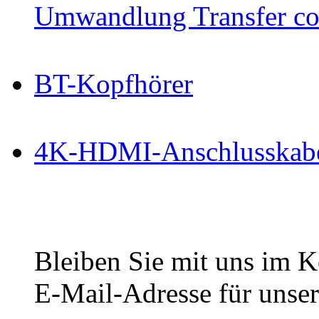
Umwandlung Transfer cop
BT-Kopfhörer
4K-HDMI-Anschlusskab
Bleiben Sie mit uns im Ko
E-Mail-Adresse für unser