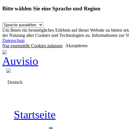
Bitte wählen Sie eine Sprache und Region
Um Ihnen ein bestmögliches Erlebnis auf dieser Website zu bieten se
der Nutzung aller Cookies und Technologien zu. Informationen zur 
Datenschutz
Nur essenzielle Cookies zulassen
Akzeptieren
Deutsch
Startseite