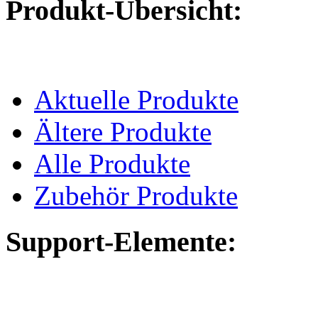
Produkt-Übersicht:
Aktuelle Produkte
Ältere Produkte
Alle Produkte
Zubehör Produkte
Support-Elemente: