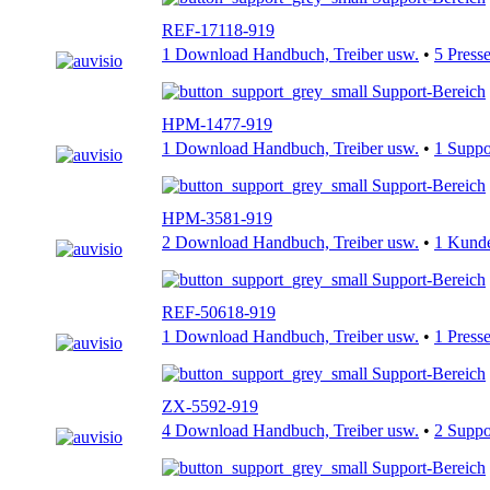
REF-17118-919
1 Download Handbuch, Treiber usw.
•
5 Press
Support-Bereich
HPM-1477-919
1 Download Handbuch, Treiber usw.
•
1 Supp
Support-Bereich
HPM-3581-919
2 Download Handbuch, Treiber usw.
•
1 Kund
Support-Bereich
REF-50618-919
1 Download Handbuch, Treiber usw.
•
1 Press
Support-Bereich
ZX-5592-919
4 Download Handbuch, Treiber usw.
•
2 Supp
Support-Bereich