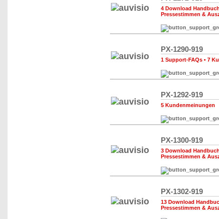
4 Download Handbuch,
Pressestimmen & Aus
PX-1290-919
1 Support-FAQs
•
7 K
PX-1292-919
5 Kundenmeinungen
PX-1300-919
3 Download Handbuch,
Pressestimmen & Aus
PX-1302-919
13 Download Handbuch
Pressestimmen & Aus