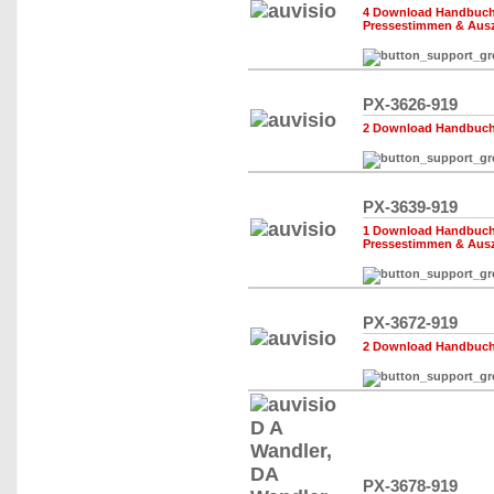
4 Download Handbuch,
Pressestimmen & Aus
PX-3626-919
2 Download Handbuch,
PX-3639-919
1 Download Handbuch,
Pressestimmen & Aus
PX-3672-919
2 Download Handbuch,
PX-3678-919