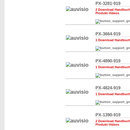
PX-3281-919
2 Download Handbuch,
Produkt-Videos
PX-3664-919
1 Download Handbuch,
PX-4890-919
1 Download Handbuch,
PX-4824-919
1 Download Handbuch,
PX-1390-919
2 Download Handbuch,
Produkt-Videos