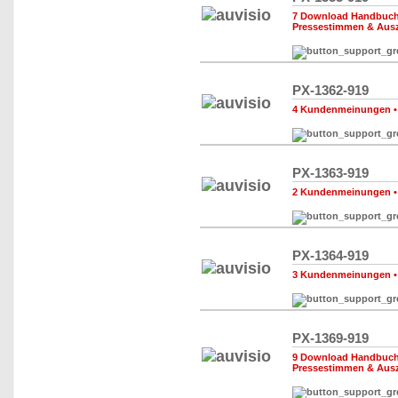
7 Download Handbuch,
Pressestimmen & Aus
PX-1362-919
4 Kundenmeinungen
PX-1363-919
2 Kundenmeinungen
PX-1364-919
3 Kundenmeinungen
PX-1369-919
9 Download Handbuch,
Pressestimmen & Aus