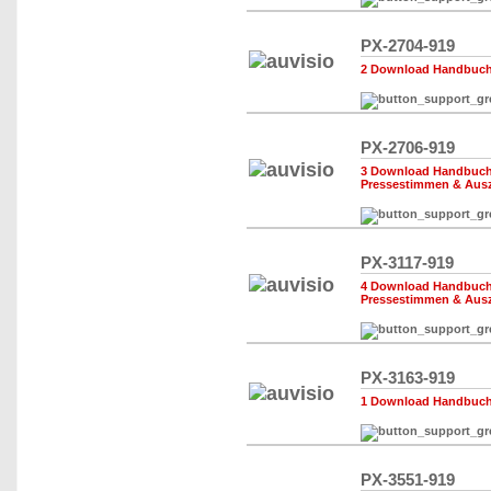
PX-2704-919
2 Download Handbuch,
PX-2706-919
3 Download Handbuch,
Pressestimmen & Aus
PX-3117-919
4 Download Handbuch,
Pressestimmen & Aus
PX-3163-919
1 Download Handbuch,
PX-3551-919