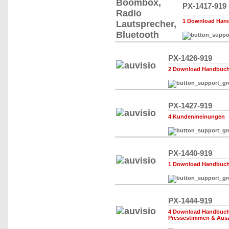
PX-1417-919
1 Download Hand
PX-1426-919
2 Download Handbuch,
PX-1427-919
4 Kundenmeinungen
PX-1440-919
1 Download Handbuch,
PX-1444-919
4 Download Handbuch,
Pressestimmen & Aus