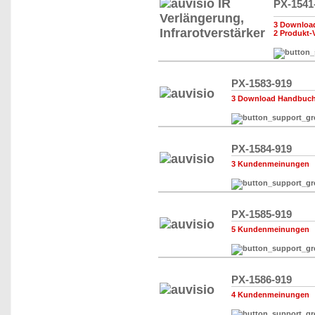
PX-1541
3 Download
2 Produkt-
PX-1583-919
3 Download Handbuch,
PX-1584-919
3 Kundenmeinungen
PX-1585-919
5 Kundenmeinungen
PX-1586-919
4 Kundenmeinungen