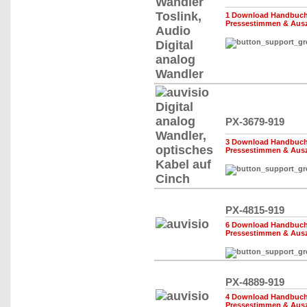
1 Download Handbuch,
Pressestimmen & Aus
PX-3679-919
3 Download Handbuch,
Pressestimmen & Aus
PX-4815-919
6 Download Handbuch,
Pressestimmen & Aus
PX-4889-919
4 Download Handbuch,
Pressestimmen & Aus