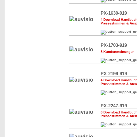
PX-1630-919
4 Download Handbuch,
Pressestimmen & Aus
PX-1703-919
8 Kundenmeinungen
PX-2199-919
4 Download Handbuch,
Pressestimmen & Aus
PX-2247-919
6 Download Handbuch,
Pressestimmen & Aus