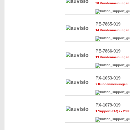
30 Kundenmeinungen
PE-7865-919
14 Kundenmeinungen
PE-7866-919
13 Kundenmeinungen
PX-1053-919
7 Kundenmeinungen
PX-1079-919
1 Support-FAQs
•
28 