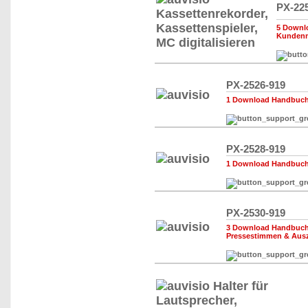
PX-22
5 Downl
Kunden
PX-2526-919
1 Download Handbuch,
PX-2528-919
1 Download Handbuch,
PX-2530-919
3 Download Handbuch,
Pressestimmen & Aus