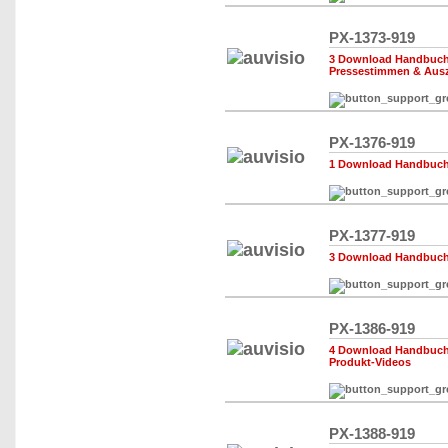
PX-1373-919
3 Download Handbuch,
Pressestimmen & Aus
PX-1376-919
1 Download Handbuch,
PX-1377-919
3 Download Handbuch,
PX-1386-919
4 Download Handbuch,
Produkt-Videos
PX-1388-919