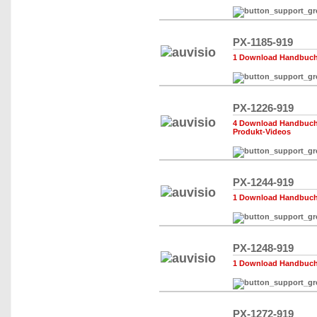
PX-1185-919
1 Download Handbuch,
PX-1226-919
4 Download Handbuch,
Produkt-Videos
PX-1244-919
1 Download Handbuch,
PX-1248-919
1 Download Handbuch,
PX-1272-919