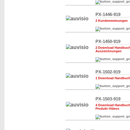
PX-1446-919
2 Kundenmeinungen
PX-1450-919
2 Download Handbuch,
Auszeichnungen
PX-1502-919
1 Download Handbuch,
PX-1503-919
4 Download Handbuch,
Produkt-Videos