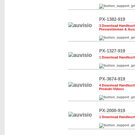
PX-1382-919
3 Download Handbuch,
Pressestimmen & Aus
PX-1327-919
1 Download Handbuch,
PX-3674-919
4 Download Handbuch,
Produkt-Videos
PX-2000-919
1 Download Handbuch,