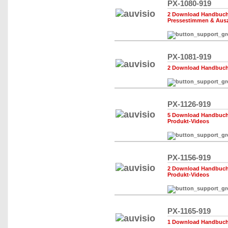
PX-1080-919
2 Download Handbuch,
Pressestimmen & Aus
PX-1081-919
2 Download Handbuch,
PX-1126-919
5 Download Handbuch,
Produkt-Videos
PX-1156-919
2 Download Handbuch,
Produkt-Videos
PX-1165-919
1 Download Handbuch,