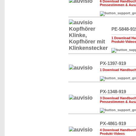
6 Download Handbuch,
Pressestimmen & Aus
PE-5848-91
1 Download Ha
Produkt-Video
PX-1397-919
1 Download Handbuch,
PX-1348-919
3 Download Handbuch,
Pressestimmen & Aus
PX-4861-919
4 Download Handbuch,
Produkt-Videos