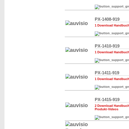
PX-1408-919
1 Download Handbuch,
PX-1410-919
1 Download Handbuch,
PX-1411-919
1 Download Handbuch,
PX-1415-919
2 Download Handbuch,
Produkt-Videos