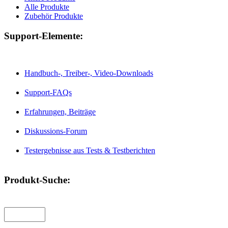
Alle Produkte
Zubehör Produkte
Support-Elemente:
Handbuch-, Treiber-, Video-Downloads
Support-FAQs
Erfahrungen, Beiträge
Diskussions-Forum
Testergebnisse aus Tests & Testberichten
Produkt-Suche: