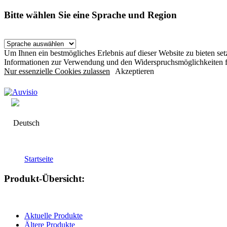
Bitte wählen Sie eine Sprache und Region
Um Ihnen ein bestmögliches Erlebnis auf dieser Website zu bieten s
Informationen zur Verwendung und den Widerspruchsmöglichkeiten f
Nur essenzielle Cookies zulassen
Akzeptieren
Deutsch
Startseite
Produkt-Übersicht:
Aktuelle Produkte
Ältere Produkte