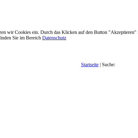
etzen wir Cookies ein. Durch das Klicken auf den Button "Akzeptieren"
inden Sie im Bereich
Datenschutz
Startseite
| Suche: