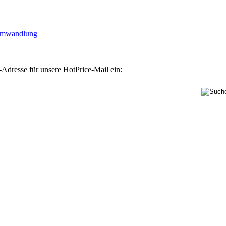
lumwandlung
-Adresse für unsere HotPrice-Mail ein: