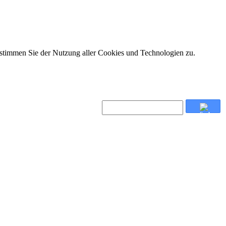
 stimmen Sie der Nutzung aller Cookies und Technologien zu.