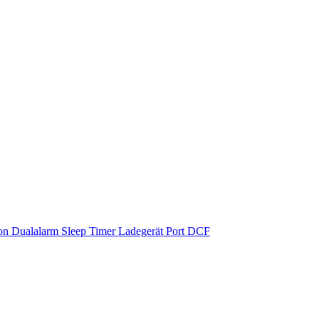
on Dualalarm Sleep Timer Ladegerät Port DCF