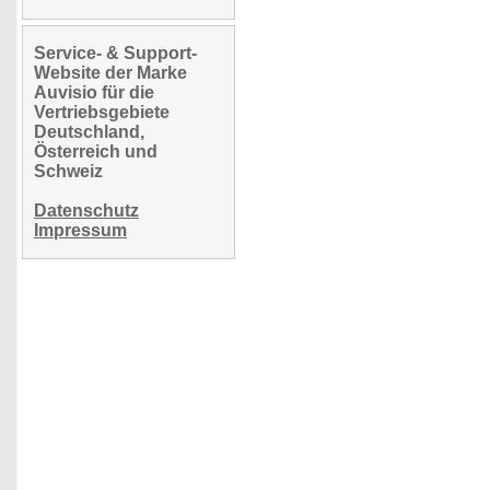
Service- & Support-
Website der Marke
Auvisio für die
Vertriebsgebiete
Deutschland,
Österreich und
Schweiz
Datenschutz
Impressum