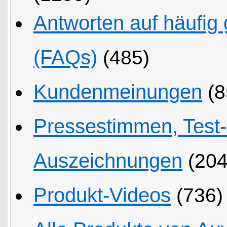
Antworten auf häufig 
(FAQs)
(485)
Kundenmeinungen
(8
Pressestimmen, Test
Auszeichnungen
(204
Produkt-Videos
(736)