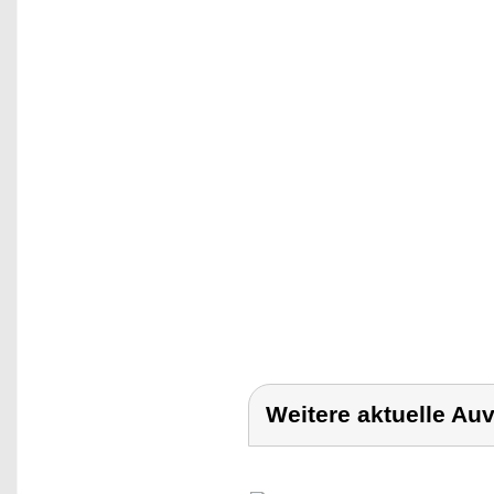
Weitere aktuelle Au