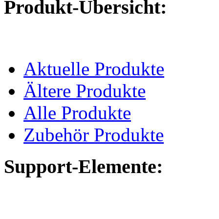
Produkt-Übersicht:
Aktuelle Produkte
Ältere Produkte
Alle Produkte
Zubehör Produkte
Support-Elemente: