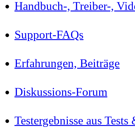
Handbuch-, Treiber-, Vi
Support-FAQs
Erfahrungen, Beiträge
Diskussions-Forum
Testergebnisse aus Tests 