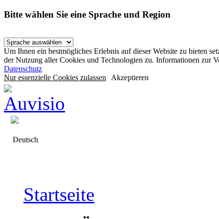
Bitte wählen Sie eine Sprache und Region
Um Ihnen ein bestmögliches Erlebnis auf dieser Website zu bieten se
der Nutzung aller Cookies und Technologien zu. Informationen zur 
Datenschutz
Nur essenzielle Cookies zulassen
Akzeptieren
Deutsch
Startseite