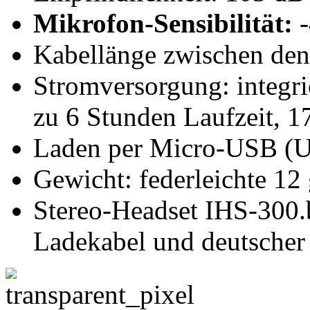
Mikrofon-Sensibilität:
-
Kabellänge zwischen den
Stromversorgung: integr
zu 6 Stunden Laufzeit, 
Laden per Micro-USB (USB
Gewicht: federleichte 12
Stereo-Headset IHS-300.
Ladekabel und deutscher