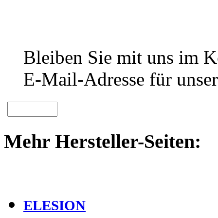
Bleiben Sie mit uns im Ko
E-Mail-Adresse für unser
Mehr Hersteller-Seiten:
ELESION