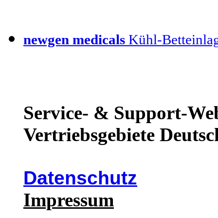
newgen medicals
Kühl-Betteinla
Service- & Support-Web
Vertriebsgebiete Deutsc
Datenschutz
Impressum