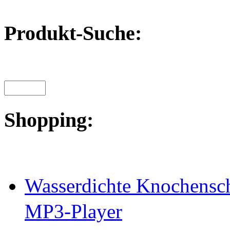
Produkt-Suche:
Shopping:
Wasserdichte Knochensch
MP3-Player