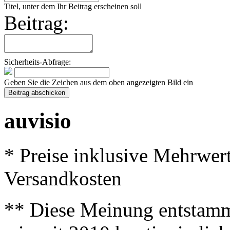
Titel, unter dem Ihr Beitrag erscheinen soll
Beitrag:
Sicherheits-Abfrage:
Geben Sie die Zeichen aus dem oben angezeigten Bild ein
auvisio
* Preise inklusive Mehrwer
Versandkosten
** Diese Meinung entstamm