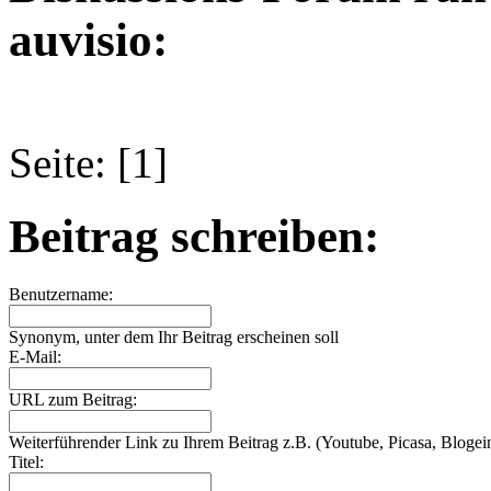
auvisio:
Seite: [1]
Beitrag schreiben:
Benutzername:
Synonym, unter dem Ihr Beitrag erscheinen soll
E-Mail:
URL zum Beitrag:
Weiterführender Link zu Ihrem Beitrag z.B. (Youtube, Picasa, Blogein
Titel: