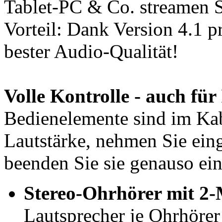
Tablet-PC & Co. streamen Si
Vorteil: Dank Version 4.1 p
bester Audio-Qualität!
Volle Kontrolle - auch für
Bedienelemente sind im Kabe
Lautstärke, nehmen Sie ein
beenden Sie sie genauso ein
Stereo-Ohrhörer mit 2
Lautsprecher je Ohrhörer