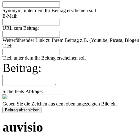
Synonym, unter dem Ihr Beitrag erscheinen soll
E-Mail:
URL zum Beitrag:
Weiterführender Link zu Ihrem Beitrag z.B. (Youtube, Picasa, Blogein
Titel:
Titel, unter dem Ihr Beitrag erscheinen soll
Beitrag:
Sicherheits-Abfrage:
Geben Sie die Zeichen aus dem oben angezeigten Bild ein
auvisio