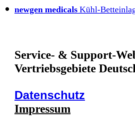
newgen medicals
Kühl-Betteinla
Service- & Support-Web
Vertriebsgebiete Deutsc
Datenschutz
Impressum