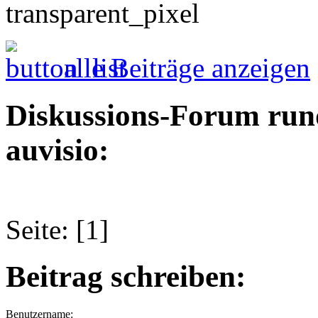
alle Beiträge anzeigen
Diskussions-Forum run
auvisio:
Seite: [1]
Beitrag schreiben:
Benutzername: