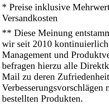
* Preise inklusive Mehrwer
Versandkosten
** Diese Meinung entstamm
wir seit 2010 kontinuierlich
Management und Produktve
befragen hierzu alle Direk
Mail zu deren Zufriedenhei
Verbesserungsvorschlägen m
bestellten Produkten.