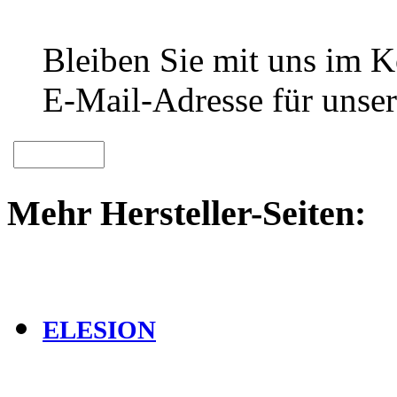
Bleiben Sie mit uns im Ko
E-Mail-Adresse für unser
Mehr Hersteller-Seiten:
ELESION