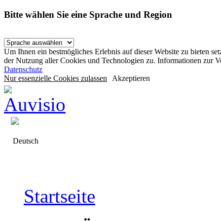
Bitte wählen Sie eine Sprache und Region
Um Ihnen ein bestmögliches Erlebnis auf dieser Website zu bieten se
der Nutzung aller Cookies und Technologien zu. Informationen zur 
Datenschutz
Nur essenzielle Cookies zulassen
Akzeptieren
Deutsch
Startseite