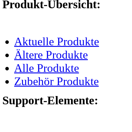
Produkt-Übersicht:
Aktuelle Produkte
Ältere Produkte
Alle Produkte
Zubehör Produkte
Support-Elemente: