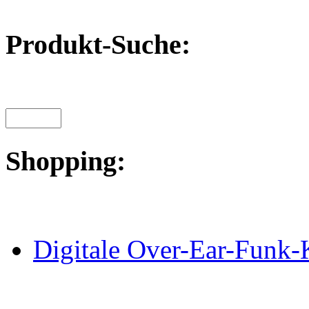
Produkt-Suche:
Shopping:
Digitale Over-Ear-Funk-