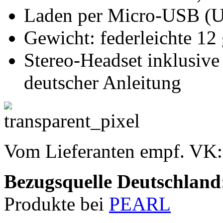
Laden per Micro-USB (USB
Gewicht: federleichte 12
Stereo-Headset inklusiv
deutscher Anleitung
Vom Lieferanten empf. VK
Bezugsquelle
Deutschland
Produkte bei
PEARL