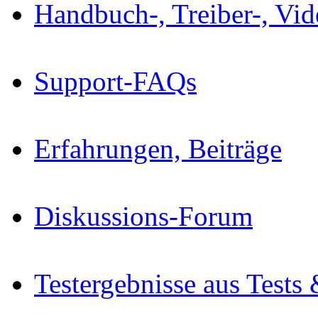
Handbuch-, Treiber-, Vi
Support-FAQs
Erfahrungen, Beiträge
Diskussions-Forum
Testergebnisse aus Tests 