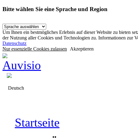
Bitte wählen Sie eine Sprache und Region
Um Ihnen ein bestmögliches Erlebnis auf dieser Website zu bieten se
der Nutzung aller Cookies und Technologien zu. Informationen zur 
Datenschutz
Nur essenzielle Cookies zulassen
Akzeptieren
Deutsch
Startseite