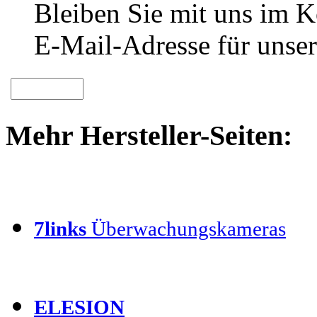
Bleiben Sie mit uns im Ko
E-Mail-Adresse für unser
Mehr Hersteller-Seiten:
7links
Überwachungskameras
ELESION