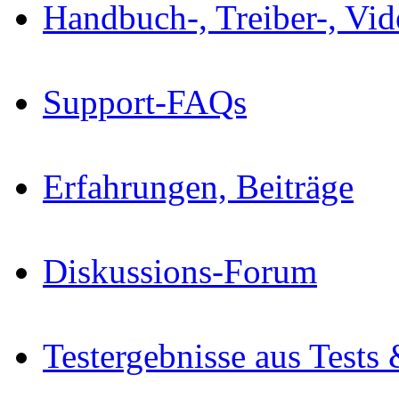
Handbuch-, Treiber-, Vi
Support-FAQs
Erfahrungen, Beiträge
Diskussions-Forum
Testergebnisse aus Tests 