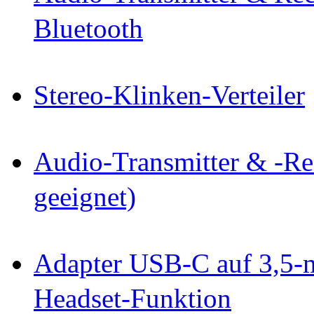
Bluetooth
Stereo-Klinken-Verteiler
Audio-Transmitter & -Re
geeignet)
Adapter USB-C auf 3,5-
Headset-Funktion