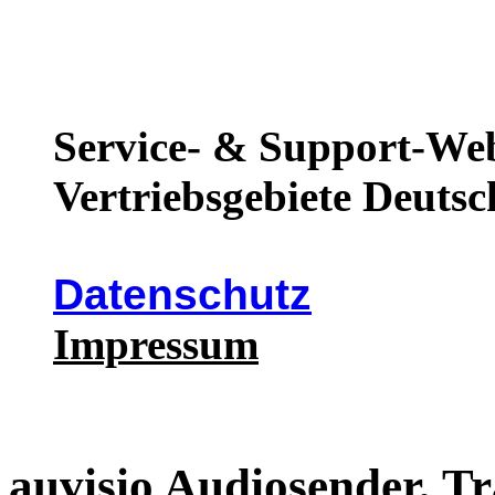
Service- & Support-Web
Vertriebsgebiete Deutsc
Datenschutz
Impressum
auvisio Audiosender, Tr