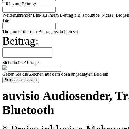
URL zum Beitrag:
Weiterführender Link zu Ihrem Beitrag z.B. (Youtube, Picasa, Blogein
Titel:
Titel, unter dem Ihr Beitrag erscheinen soll
Beitrag:
Sicherheits-Abfrage:
Geben Sie die Zeichen aus dem oben angezeigten Bild ein
auvisio Audiosender, Tr
Bluetooth