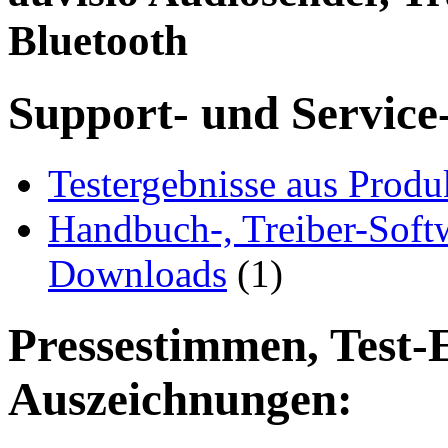
Bluetooth
Support- und Service
Testergebnisse aus Produ
Handbuch-, Treiber-Soft
Downloads
(1)
Pressestimmen, Test-
Auszeichnungen: