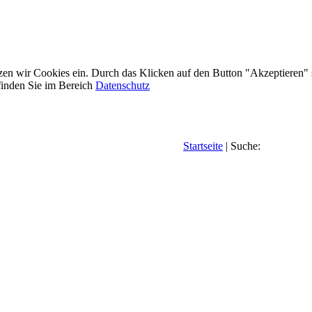
etzen wir Cookies ein. Durch das Klicken auf den Button "Akzeptieren"
inden Sie im Bereich
Datenschutz
Startseite
| Suche: