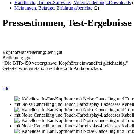
Handbuch-, Treiber-Software-, Video-Anleitungs-Downloads
(
Meinungen, Beiträge, Erfahrungsberichte
(2)
Pressestimmen, Test-Ergebniss
Kopfhöreransteuerung: sehr gut
Bedienung: gut
"Die BTR-450 versorgt zwei Kopfhörer einwandfrei gleichzeitig."
Getestet wurden stationäre Bluetooth-Audiobrücken.
left