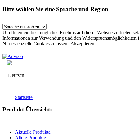
Bitte wählen Sie eine Sprache und Region
Um Ihnen ein bestmögliches Erlebnis auf dieser Website zu bieten s
Informationen zur Verwendung und den Widerspruchsmöglichkeiten f
Nur essenzielle Cookies zulassen
Akzeptieren
Deutsch
Startseite
Produkt-Übersicht:
Aktuelle Produkte
Ältere Produkte