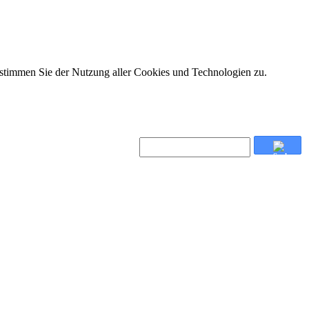
 stimmen Sie der Nutzung aller Cookies und Technologien zu.