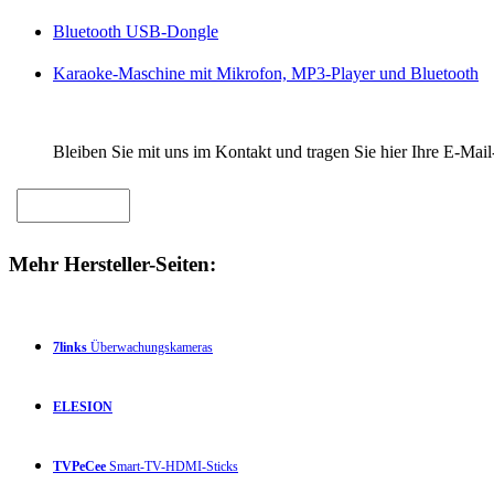
Bluetooth USB-Dongle
Karaoke-Maschine mit Mikrofon, MP3-Player und Bluetooth
Bleiben Sie mit uns im Kontakt und tragen Sie hier Ihre E-Mail
Mehr Hersteller-Seiten:
7links
Überwachungskameras
ELESION
TVPeCee
Smart-TV-HDMI-Sticks