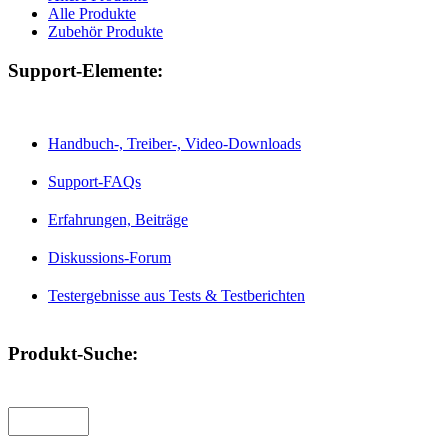
Alle Produkte
Zubehör Produkte
Support-Elemente:
Handbuch-, Treiber-, Video-Downloads
Support-FAQs
Erfahrungen, Beiträge
Diskussions-Forum
Testergebnisse aus Tests & Testberichten
Produkt-Suche: