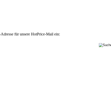
-Adresse für unsere HotPrice-Mail ein: