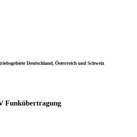
triebsgebiete Deutschland, Österreich und Schweiz
 TV Funkübertragung
: