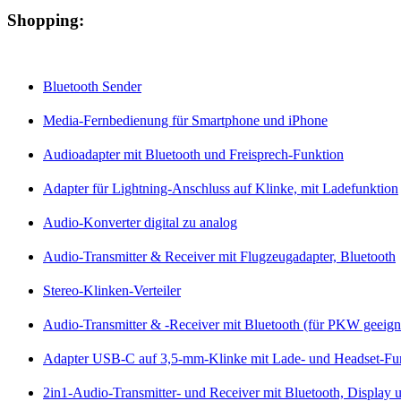
Shopping:
Bluetooth Sender
Media-Fernbedienung für Smartphone und iPhone
Audioadapter mit Bluetooth und Freisprech-Funktion
Adapter für Lightning-Anschluss auf Klinke, mit Ladefunktion
Audio-Konverter digital zu analog
Audio-Transmitter & Receiver mit Flugzeugadapter, Bluetooth
Stereo-Klinken-Verteiler
Audio-Transmitter & -Receiver mit Bluetooth (für PKW geeign
Adapter USB-C auf 3,5-mm-Klinke mit Lade- und Headset-Fu
2in1-Audio-Transmitter- und Receiver mit Bluetooth, Display