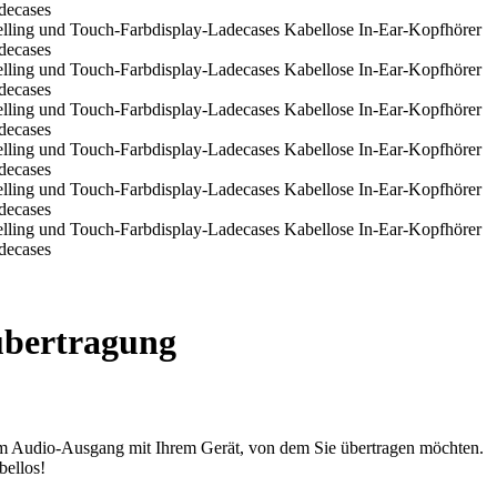
übertragung
em Audio-Ausgang mit Ihrem Gerät, von dem Sie übertragen möchten.
bellos!