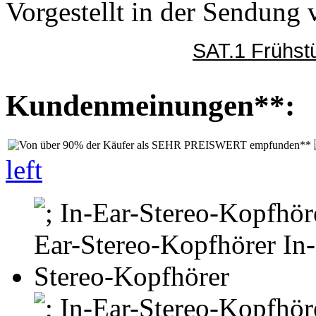
Vorgestellt in der Sendung
SAT.1 Frühst
Kundenmeinungen**:
left