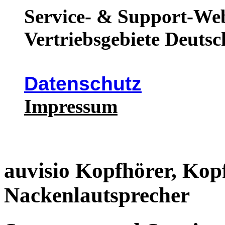
Service- & Support-Web
Vertriebsgebiete Deutsc
Datenschutz
Impressum
auvisio Kopfhörer, Kop
Nackenlautsprecher