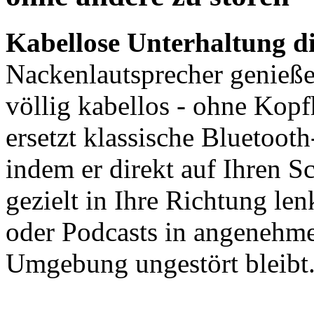
Kabellose Unterhaltung d
Nackenlautsprecher genieß
völlig kabellos - ohne Kopf
ersetzt klassische Bluetoo
indem er direkt auf Ihren S
gezielt in Ihre Richtung len
oder Podcasts in angenehme
Umgebung ungestört bleibt