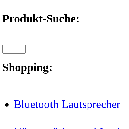
Produkt-Suche:
Shopping:
Bluetooth Lautsprecher