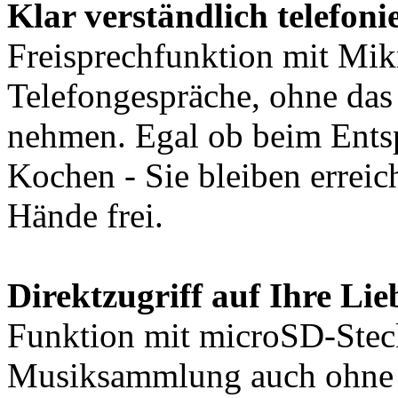
Klar verständlich telefoni
Freisprechfunktion mit Mi
Telefongespräche, ohne das
nehmen. Egal ob beim Ents
Kochen - Sie bleiben erreic
Hände frei.
Direktzugriff auf Ihre Lie
Funktion mit microSD-Steck
Musiksammlung auch ohne 