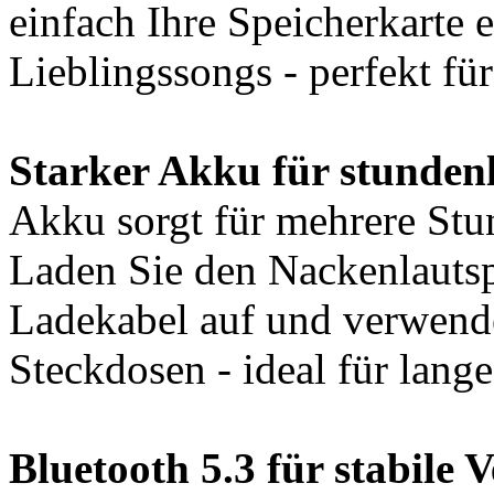
einfach Ihre Speicherkarte e
Lieblingssongs - perfekt fü
Starker Akku für stunden
Akku sorgt für mehrere St
Laden Sie den Nackenlautsp
Ladekabel auf und verwend
Steckdosen - ideal für lang
Bluetooth 5.3 für stabile 