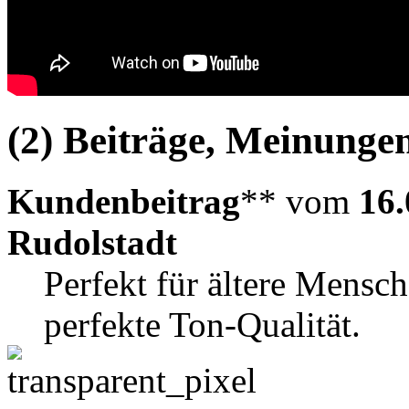
(2) Beiträge, Meinungen
Kundenbeitrag
** vom
16.
Rudolstadt
Perfekt für ältere Mensch
perfekte Ton-Qualität.