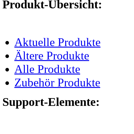
Produkt-Übersicht:
Aktuelle Produkte
Ältere Produkte
Alle Produkte
Zubehör Produkte
Support-Elemente: