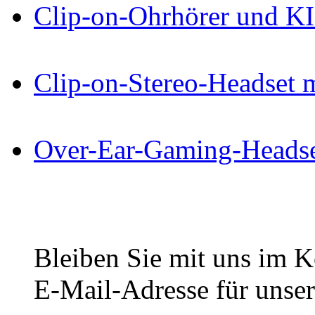
Clip-on-Ohrhörer und KI-
Clip-on-Stereo-Headset 
Over-Ear-Gaming-Heads
Bleiben Sie mit uns im Ko
E-Mail-Adresse für unser