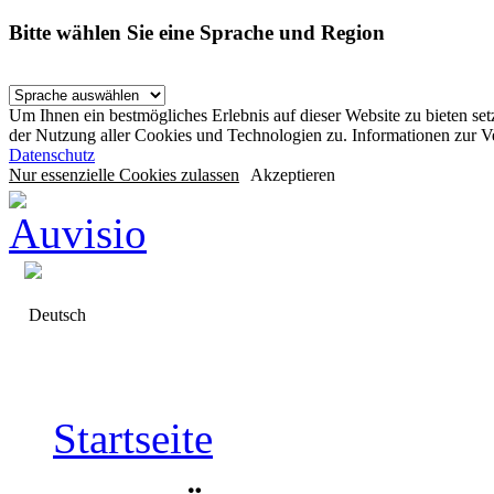
Bitte wählen Sie eine Sprache und Region
Um Ihnen ein bestmögliches Erlebnis auf dieser Website zu bieten se
der Nutzung aller Cookies und Technologien zu. Informationen zur 
Datenschutz
Nur essenzielle Cookies zulassen
Akzeptieren
Deutsch
Startseite