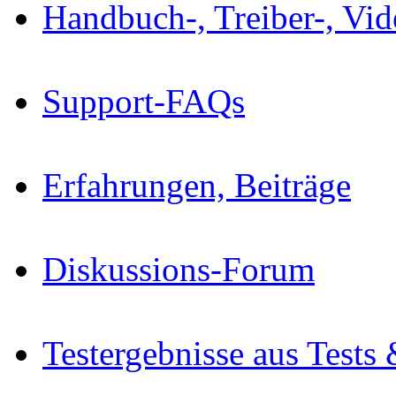
Handbuch-, Treiber-, Vi
Support-FAQs
Erfahrungen, Beiträge
Diskussions-Forum
Testergebnisse aus Tests 