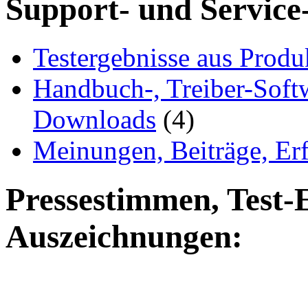
Support- und Service
Testergebnisse aus Produ
Handbuch-, Treiber-Soft
Downloads
(4)
Meinungen, Beiträge, Er
Pressestimmen, Test-
Auszeichnungen: