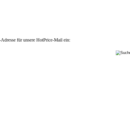
-Adresse für unsere HotPrice-Mail ein: