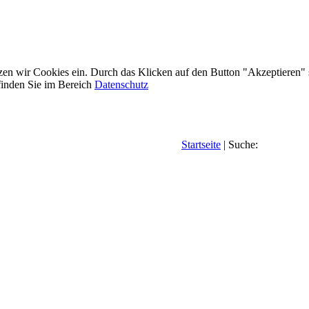
etzen wir Cookies ein. Durch das Klicken auf den Button "Akzeptieren"
inden Sie im Bereich
Datenschutz
Startseite
| Suche: