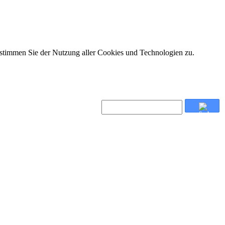
 stimmen Sie der Nutzung aller Cookies und Technologien zu.