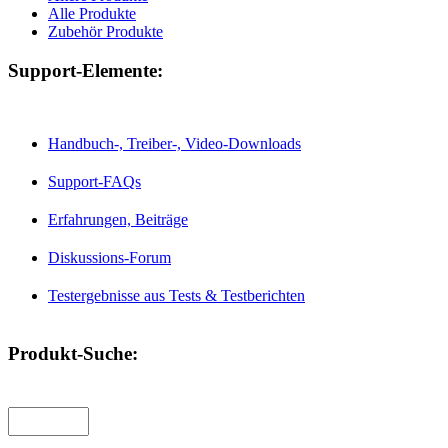
Alle Produkte
Zubehör Produkte
Support-Elemente:
Handbuch-, Treiber-, Video-Downloads
Support-FAQs
Erfahrungen, Beiträge
Diskussions-Forum
Testergebnisse aus Tests & Testberichten
Produkt-Suche: