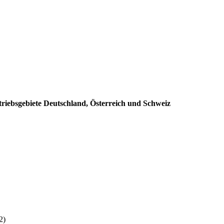
triebsgebiete Deutschland, Österreich und Schweiz
:
2)