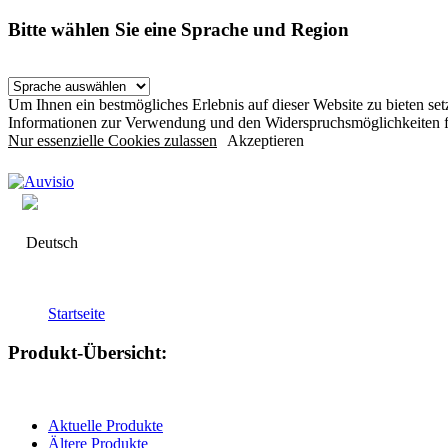
Bitte wählen Sie eine Sprache und Region
Um Ihnen ein bestmögliches Erlebnis auf dieser Website zu bieten s
Informationen zur Verwendung und den Widerspruchsmöglichkeiten f
Nur essenzielle Cookies zulassen
Akzeptieren
Deutsch
Startseite
Produkt-Übersicht:
Aktuelle Produkte
Ältere Produkte