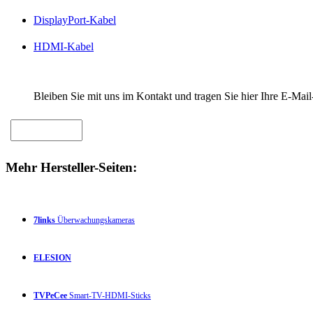
DisplayPort-Kabel
HDMI-Kabel
Bleiben Sie mit uns im Kontakt und tragen Sie hier Ihre E-Mail
Mehr Hersteller-Seiten:
7links
Überwachungskameras
ELESION
TVPeCee
Smart-TV-HDMI-Sticks