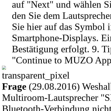
auf "Next" und wählen S
den Sie dem Lautspreche
Sie hier auf das Symbol 
Smartphone-Displays. Ein
Bestätigung erfolgt. 9. T
"Continue to MUZO App
Frage
(29.08.2016) Weshal
Multiroom-Lautsprecher "S
Bluetooth-Verbindung nicht,