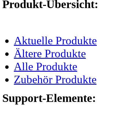
Produkt-Übersicht:
Aktuelle Produkte
Ältere Produkte
Alle Produkte
Zubehör Produkte
Support-Elemente: