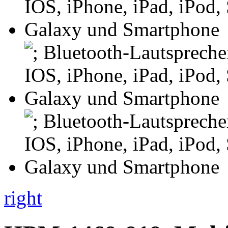
right