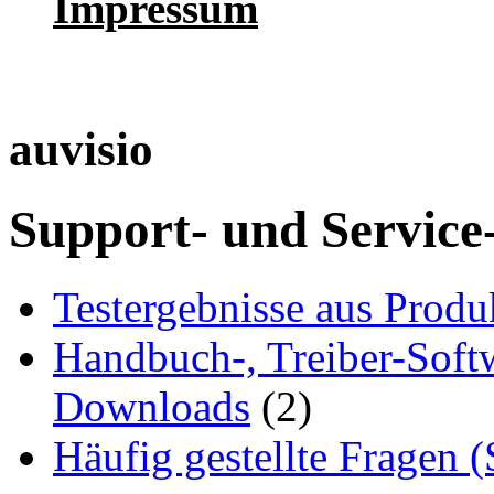
Impressum
auvisio
Support- und Service
Testergebnisse aus Produ
Handbuch-, Treiber-Soft
Downloads
(2)
Häufig gestellte Fragen 