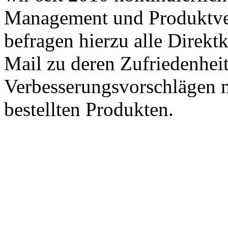
Management und Produktve
befragen hierzu alle Direk
Mail zu deren Zufriedenhei
Verbesserungsvorschlägen m
bestellten Produkten.