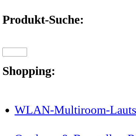
Produkt-Suche:
Shopping:
WLAN-Multiroom-Lautsp