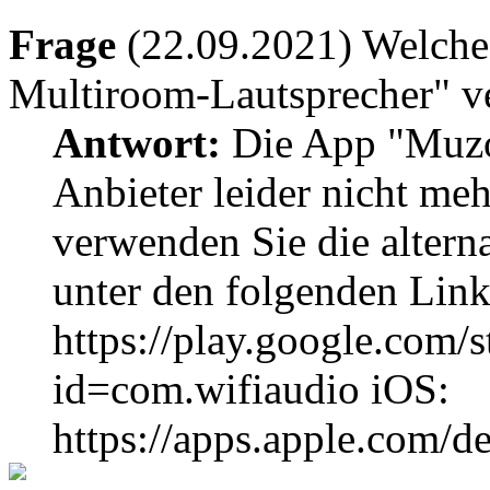
Frage
(22.09.2021) Welch
Multiroom-Lautsprecher" v
Antwort:
Die App "Muzo-
Anbieter leider nicht meh
verwenden Sie die altern
unter den folgenden Link
https://play.google.com/s
id=com.wifiaudio iOS:
https://apps.apple.com/