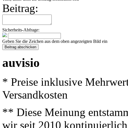
Beitrag:
Sicherheits-Abfrage:
Geben Sie die Zeichen aus dem oben angezeigten Bild ein
auvisio
* Preise inklusive Mehrwer
Versandkosten
** Diese Meinung entstamm
wir seit 2010 kontinuierlich