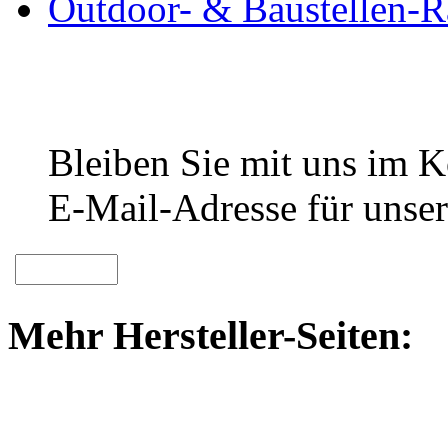
Outdoor- & Baustellen-R
Bleiben Sie mit uns im Ko
E-Mail-Adresse für unser
Mehr Hersteller-Seiten: