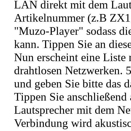
LAN direkt mit dem Lauts
Artikelnummer (z.B ZX16
"Muzo-Player" sodass die
kann. Tippen Sie an diese
Nun erscheint eine Liste
drahtlosen Netzwerken. 5
und geben Sie bitte das d
Tippen Sie anschließend 
Lautsprecher mit dem Ne
Verbindung wird akustisc