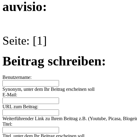
auvisio:
Seite: [1]
Beitrag schreiben:
Benutzername:
Synonym, unter dem Ihr Beitrag erscheinen soll
E-Mail:
URL zum Beitrag:
Weiterführender Link zu Ihrem Beitrag z.B. (Youtube, Picasa, Blogein
Titel:
Titel, unter dem Ihr Beitrag erscheinen soll