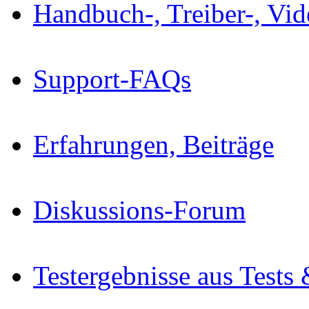
Handbuch-, Treiber-, Vi
Support-FAQs
Erfahrungen, Beiträge
Diskussions-Forum
Testergebnisse aus Tests 