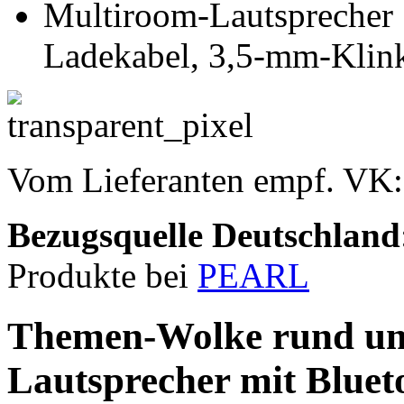
Multiroom-Lautsprecher
Ladekabel, 3,5-mm-Klink
Vom Lieferanten empf. VK
Bezugsquelle
Deutschland
Produkte bei
PEARL
Themen-Wolke rund u
Lautsprecher mit Bluet