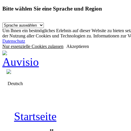
Bitte wählen Sie eine Sprache und Region
Um Ihnen ein bestmögliches Erlebnis auf dieser Website zu bieten se
der Nutzung aller Cookies und Technologien zu. Informationen zur 
Datenschutz
Nur essenzielle Cookies zulassen
Akzeptieren
Deutsch
Startseite