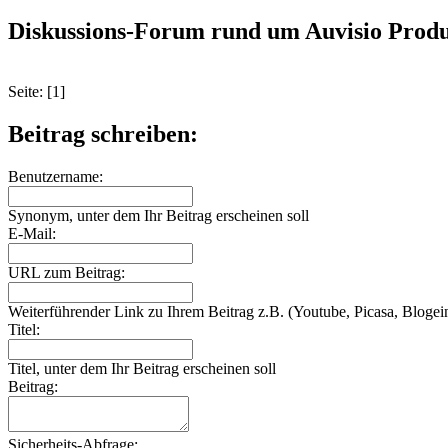
Diskussions-Forum rund um Auvisio Produ
Seite: [1]
Beitrag schreiben:
Benutzername:
Synonym, unter dem Ihr Beitrag erscheinen soll
E-Mail:
URL zum Beitrag:
Weiterführender Link zu Ihrem Beitrag z.B. (Youtube, Picasa, Blogein
Titel:
Titel, unter dem Ihr Beitrag erscheinen soll
Beitrag:
Sicherheits-Abfrage: