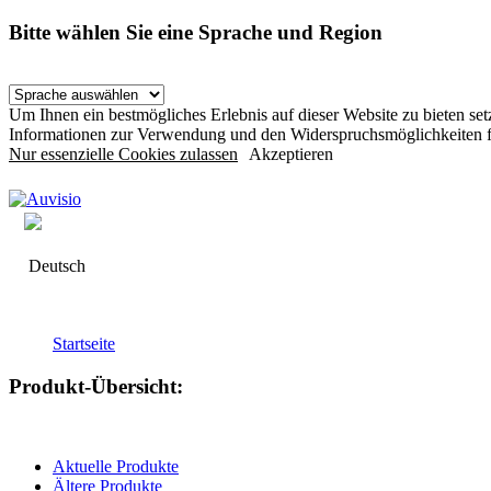
Bitte wählen Sie eine Sprache und Region
Um Ihnen ein bestmögliches Erlebnis auf dieser Website zu bieten s
Informationen zur Verwendung und den Widerspruchsmöglichkeiten f
Nur essenzielle Cookies zulassen
Akzeptieren
Deutsch
Startseite
Produkt-Übersicht:
Aktuelle Produkte
Ältere Produkte