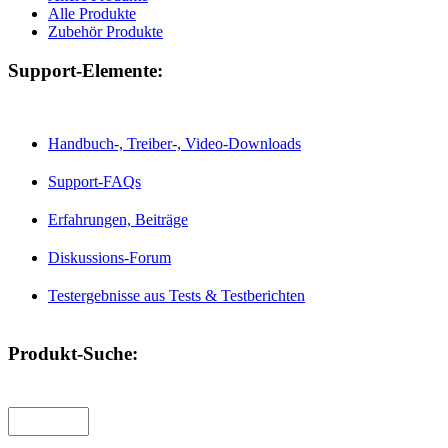
Alle Produkte
Zubehör Produkte
Support-Elemente:
Handbuch-, Treiber-, Video-Downloads
Support-FAQs
Erfahrungen, Beiträge
Diskussions-Forum
Testergebnisse aus Tests & Testberichten
Produkt-Suche: