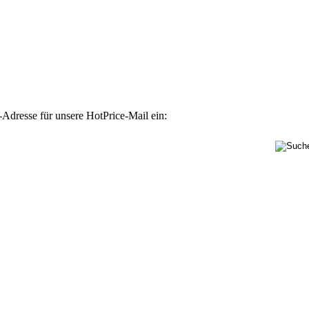
-Adresse für unsere HotPrice-Mail ein: