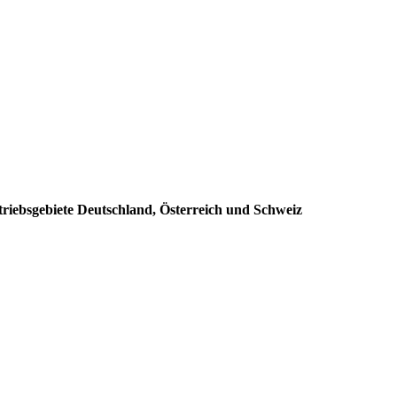
triebsgebiete Deutschland, Österreich und Schweiz
: