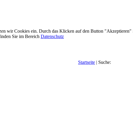
etzen wir Cookies ein. Durch das Klicken auf den Button "Akzeptieren"
inden Sie im Bereich
Datenschutz
Startseite
| Suche: