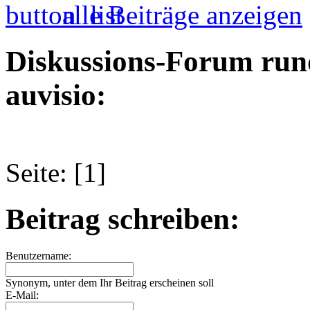
alle Beiträge anzeigen
Diskussions-Forum run
auvisio:
Seite: [1]
Beitrag schreiben:
Benutzername:
Synonym, unter dem Ihr Beitrag erscheinen soll
E-Mail: