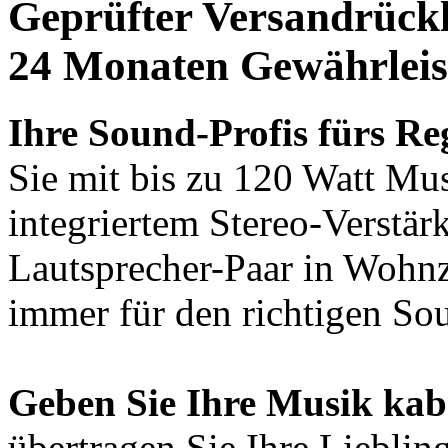
Geprüfter Versandrückl
24 Monaten Gewährleis
Ihre Sound-Profis fürs Re
Sie mit bis zu 120 Watt Mu
integriertem Stereo-Verstär
Lautsprecher-Paar in Wohn
immer für den richtigen So
Geben Sie Ihre Musik kabe
übertragen Sie Ihre Liebli