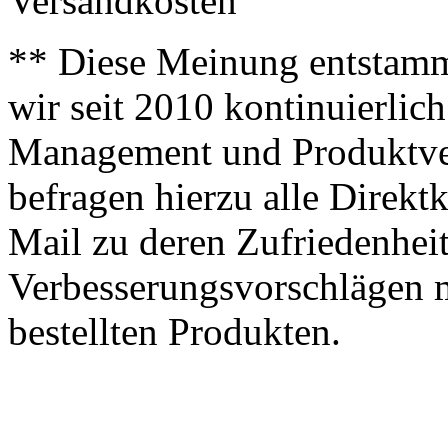
Versandkosten
** Diese Meinung entstamm
wir seit 2010 kontinuierlich
Management und Produktve
befragen hierzu alle Direk
Mail zu deren Zufriedenhei
Verbesserungsvorschlägen m
bestellten Produkten.