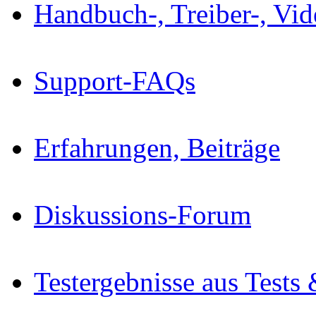
Handbuch-, Treiber-, Vi
Support-FAQs
Erfahrungen, Beiträge
Diskussions-Forum
Testergebnisse aus Tests 