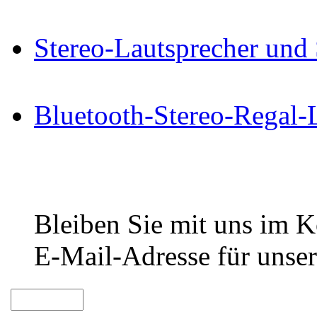
Stereo-Lautsprecher und
Bluetooth-Stereo-Regal-
Bleiben Sie mit uns im Ko
E-Mail-Adresse für unser