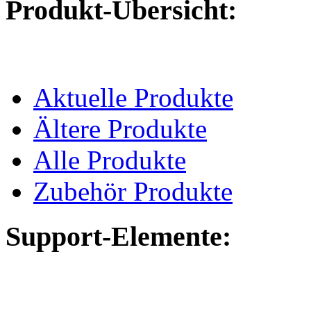
Produkt-Übersicht:
Aktuelle Produkte
Ältere Produkte
Alle Produkte
Zubehör Produkte
Support-Elemente: