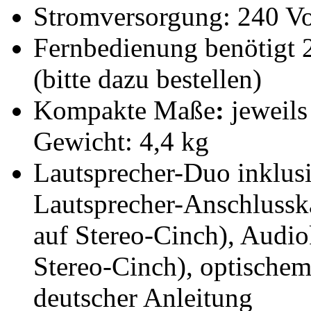
Stromversorgung: 240 Vol
Fernbedienung benötigt 
(bitte dazu bestellen)
Kompakte Maße
:
jeweils
Gewicht: 4,4 kg
Lautsprecher-Duo inklusi
Lautsprecher-Anschlussk
auf Stereo-Cinch), Audi
Stereo-Cinch), optischem
deutscher Anleitung