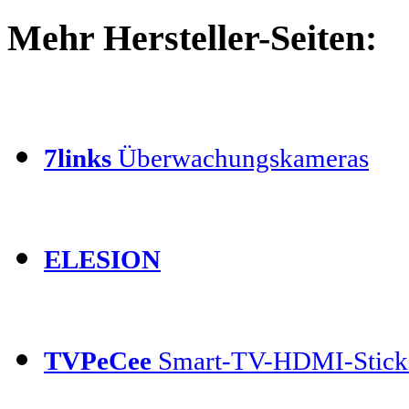
Mehr Hersteller-Seiten:
7links
Überwachungskameras
ELESION
TVPeCee
Smart-TV-HDMI-Stick