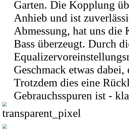
Garten. Die Kopplung übe
Anhieb und ist zuverlässi
Abmessung, hat uns die K
Bass überzeugt. Durch di
Equalizervoreinstellungsm
Geschmack etwas dabei, 
Trotzdem dies eine Rückl
Gebrauchsspuren ist - kl