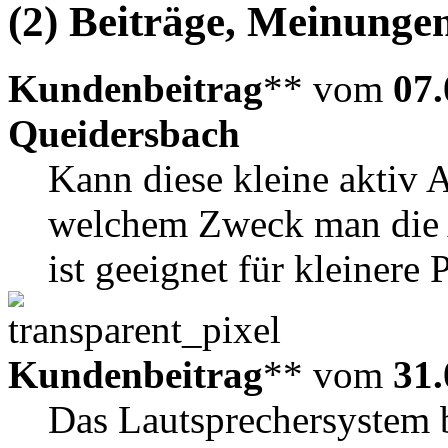
(2) Beiträge, Meinungen
Kundenbeitrag
** vom
07.
Queidersbach
Kann diese kleine aktiv 
welchem Zweck man die A
ist geeignet für kleinere
Kundenbeitrag
** vom
31.
Das Lautsprechersystem 