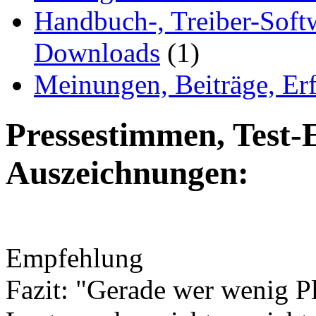
Handbuch-, Treiber-Soft
Downloads
(1)
Meinungen, Beiträge, Er
Pressestimmen, Test-
Auszeichnungen:
Empfehlung
Fazit: "Gerade wer wenig Pl