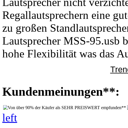
Lautsprecher nicht verzicht
Regallautsprechern eine gut
zu großen Standlautspreche
Lautsprecher MSS-95.usb b
hohe Flexibilität was das Au
Tren
Kundenmeinungen**:
left