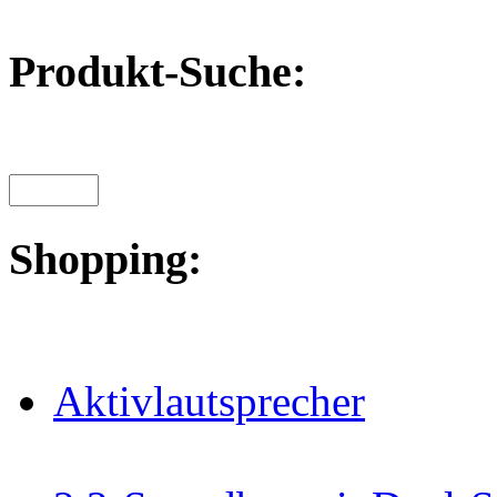
Produkt-Suche:
Shopping:
Aktivlautsprecher