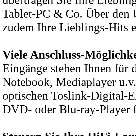
Tablet-PC & Co. Über den 
zudem Ihre Lieblings-Hits 
Viele Anschluss-Möglichke
Eingänge stehen Ihnen für 
Notebook, Mediaplayer u.v
optischen Toslink-Digital-
DVD- oder Blu-ray-Player f