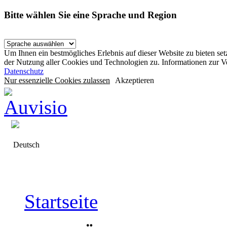
Bitte wählen Sie eine Sprache und Region
Um Ihnen ein bestmögliches Erlebnis auf dieser Website zu bieten se
der Nutzung aller Cookies und Technologien zu. Informationen zur 
Datenschutz
Nur essenzielle Cookies zulassen
Akzeptieren
Deutsch
Startseite