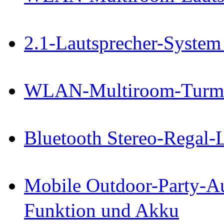
2.1-Lautsprecher-System
WLAN-Multiroom-Turmla
Bluetooth Stereo-Regal-
Mobile Outdoor-Party-Au
Funktion und Akku