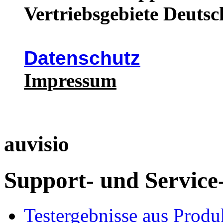
Vertriebsgebiete Deutsc
Datenschutz
Impressum
auvisio
Support- und Service
Testergebnisse aus Produ