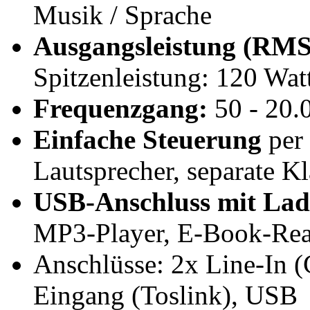
Musik / Sprache
Ausgangsleistung (RMS
Spitzenleistung: 120 Wat
Frequenzgang:
50 - 20.
Einfache Steuerung
per 
Lautsprecher, separate K
USB-Anschluss mit Lad
MP3-Player, E-Book-Rea
Anschlüsse: 2x Line-In (C
Eingang (Toslink), USB