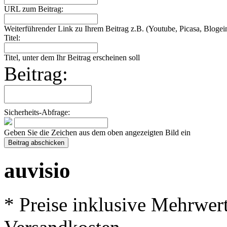
URL zum Beitrag:
Weiterführender Link zu Ihrem Beitrag z.B. (Youtube, Picasa, Blogein
Titel:
Titel, unter dem Ihr Beitrag erscheinen soll
Beitrag:
Sicherheits-Abfrage:
Geben Sie die Zeichen aus dem oben angezeigten Bild ein
auvisio
* Preise inklusive Mehrwer