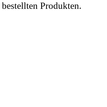
bestellten Produkten.