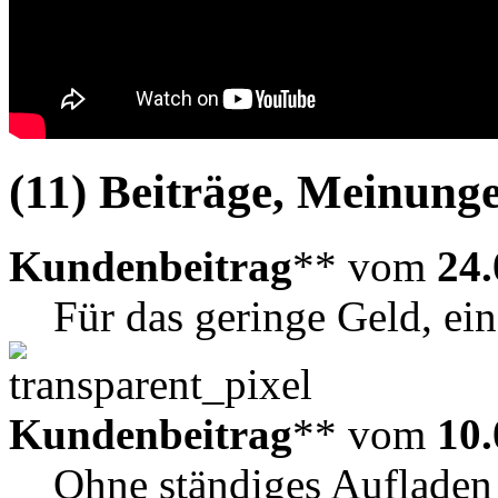
(11) Beiträge, Meinunge
Kundenbeitrag
** vom
24.
Für das geringe Geld, ei
Kundenbeitrag
** vom
10.
Ohne ständiges Aufladen