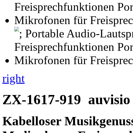
right
ZX-1617-919
auvisio
Kabelloser Musikgenus