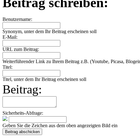
Beitrag schreiben:
Benutzername:
Synonym, unter dem Ihr Beitrag erscheinen soll
E-Mail:
URL zum Beitrag:
Weiterführender Link zu Ihrem Beitrag z.B. (Youtube, Picasa, Blogein
Titel:
Titel, unter dem Ihr Beitrag erscheinen soll
Beitrag:
Sicherheits-Abfrage:
Geben Sie die Zeichen aus dem oben angezeigten Bild ein