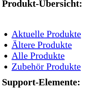
Produkt-Übersicht:
Aktuelle Produkte
Ältere Produkte
Alle Produkte
Zubehör Produkte
Support-Elemente: