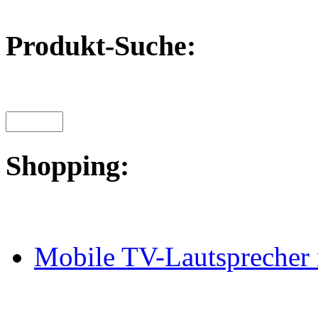
Produkt-Suche:
Shopping:
Mobile TV-Lautsprecher