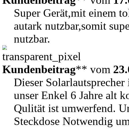
Super Gerät,mit einem to
autark nutzbar,somit sup
nutzbar.
Kundenbeitrag
** vom
23.
Dieser Solarlautsprecher 
unser Enkel 6 Jahre alt 
Qulität ist umwerfend. U
Steckdose Notwendig um