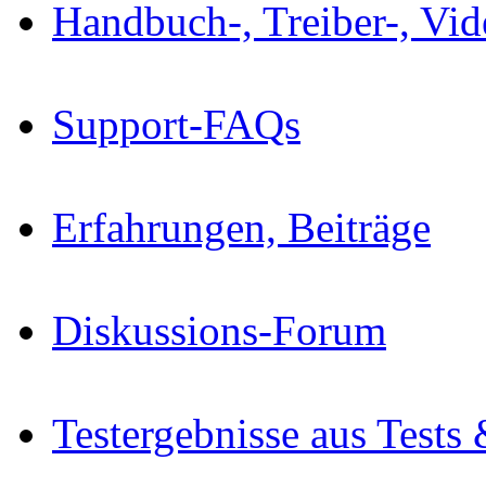
Handbuch-, Treiber-, Vi
Support-FAQs
Erfahrungen, Beiträge
Diskussions-Forum
Testergebnisse aus Tests 