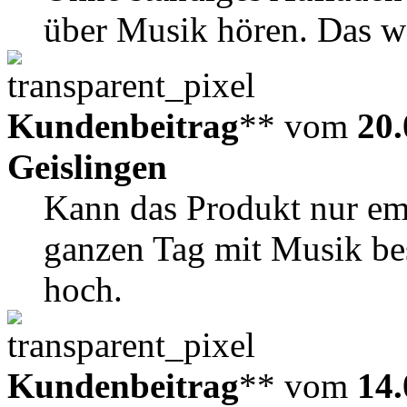
über Musik hören. Das wa
Kundenbeitrag
** vom
20.
Geislingen
Kann das Produkt nur em
ganzen Tag mit Musik be
hoch.
Kundenbeitrag
** vom
14.