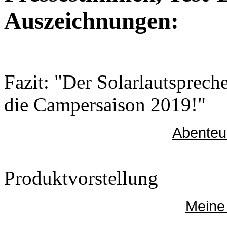
Auszeichnungen:
Fazit: "Der Solarlautsprech
die Campersaison 2019!"
Abenteu
Produktvorstellung
Meine