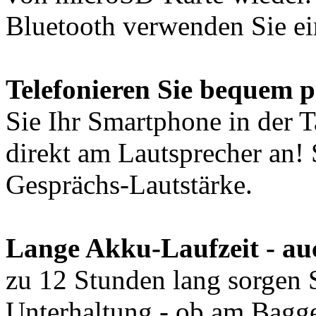
Bluetooth verwenden Sie ei
Telefonieren Sie bequem p
Sie Ihr Smartphone in der 
direkt am Lautsprecher an!
Gesprächs-Lautstärke.
Lange Akku-Laufzeit - au
zu 12 Stunden lang sorgen S
Unterhaltung - ob am Bagge