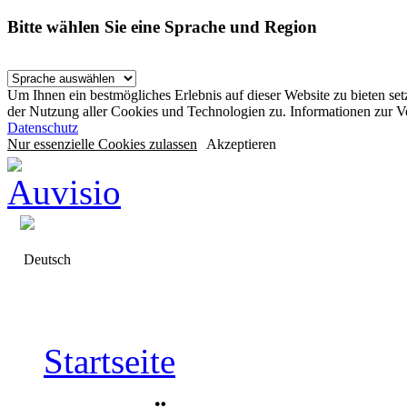
Bitte wählen Sie eine Sprache und Region
Um Ihnen ein bestmögliches Erlebnis auf dieser Website zu bieten se
der Nutzung aller Cookies und Technologien zu. Informationen zur 
Datenschutz
Nur essenzielle Cookies zulassen
Akzeptieren
Deutsch
Startseite