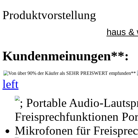
Produktvorstellung
haus & 
Kundenmeinungen**:
left