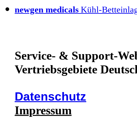
newgen medicals
Kühl-Betteinla
Service- & Support-Web
Vertriebsgebiete Deutsc
Datenschutz
Impressum