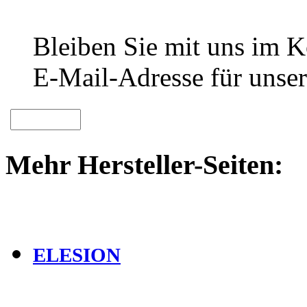
Bleiben Sie mit uns im Ko
E-Mail-Adresse für unser
Mehr Hersteller-Seiten:
ELESION