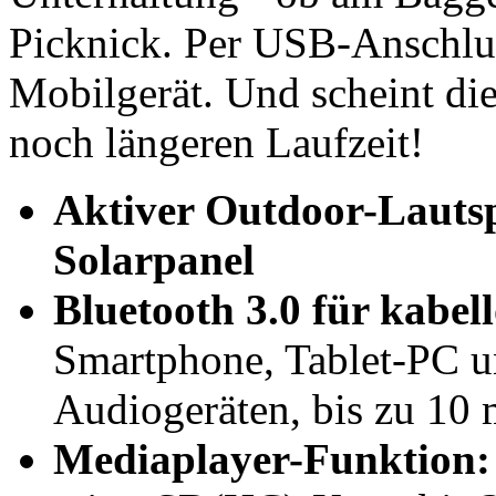
Picknick. Per USB-Anschlus
Mobilgerät. Und scheint die
noch längeren Laufzeit!
Aktiver Outdoor-Lautsp
Solarpanel
Bluetooth 3.0 für kabe
Smartphone, Tablet-PC u
Audiogeräten, bis zu 10
Mediaplayer-Funktion: