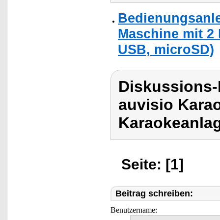
Bedienungsanle
Maschine mit 2
USB, microSD)
Diskussions-
auvisio Kara
Karaokeanlag
Seite: [1]
Beitrag schreiben:
Benutzername: