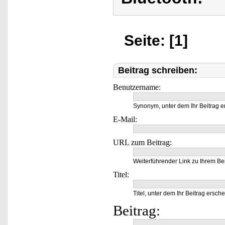
Seite: [1]
Beitrag schreiben:
Benutzername:
Synonym, unter dem Ihr Beitrag e
E-Mail:
URL zum Beitrag:
Weiterführender Link zu Ihrem Bei
Titel:
Titel, unter dem Ihr Beitrag ersche
Beitrag: