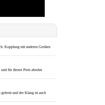
ach. Kopplung mit anderen Geräten
und für diesen Preis absolut
 gelernt und der Klang ist auch