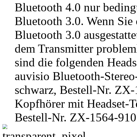
Bluetooth 4.0 nur beding
Bluetooth 3.0. Wenn Sie 
Bluetooth 3.0 ausgestattet
dem Transmitter problem
sind die folgenden Headse
auvisio Bluetooth-Stereo
schwarz, Bestell-Nr. ZX-
Kopfhörer mit Headset-Te
Bestell-Nr. ZX-1564-910