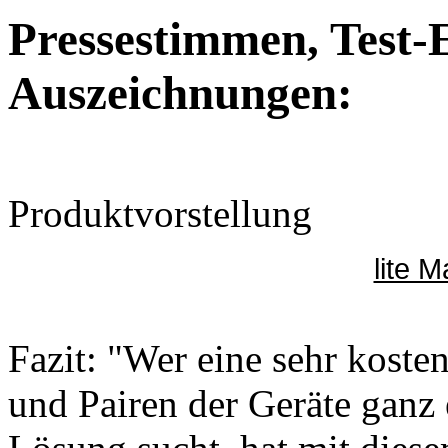
Pressestimmen, Test-
Auszeichnungen:
Produktvorstellung
lite 
Fazit: "Wer eine sehr koste
und Pairen der Geräte ganz