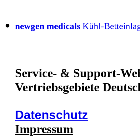
newgen medicals
Kühl-Betteinla
Service- & Support-Web
Vertriebsgebiete Deutsc
Datenschutz
Impressum