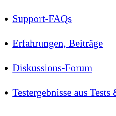
Support-FAQs
Erfahrungen, Beiträge
Diskussions-Forum
Testergebnisse aus Tests 