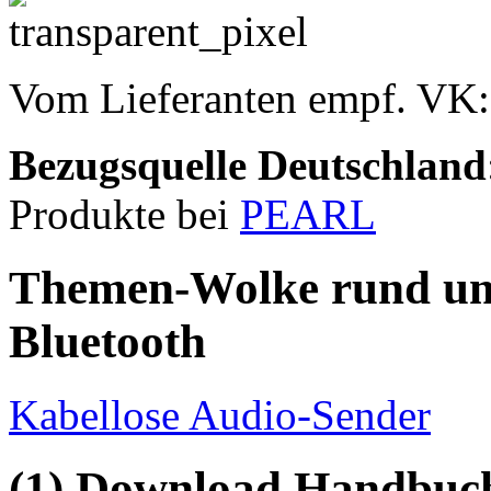
Vom Lieferanten empf. VK
Bezugsquelle
Deutschland
Produkte bei
PEARL
Themen-Wolke rund um
Bluetooth
Kabellose Audio-Sender
(1) Download Handbuch,