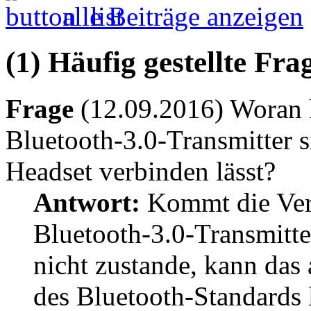
alle Beiträge anzeigen
(1) Häufig gestellte Fr
Frage
(12.09.2016) Woran k
Bluetooth-3.0-Transmitter s
Headset verbinden lässt?
Antwort:
Kommt die Ver
Bluetooth-3.0-Transmitt
nicht zustande, kann das
des Bluetooth-Standards l