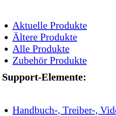
Aktuelle Produkte
Ältere Produkte
Alle Produkte
Zubehör Produkte
Support-Elemente:
Handbuch-, Treiber-, Vi