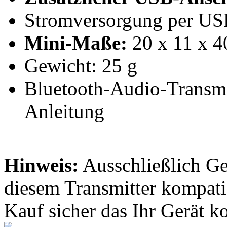
Stromversorgung per US
Mini-Maße:
20 x 11 x 4
Gewicht: 25 g
Bluetooth-Audio-Transmit
Anleitung
Hinweis:
Ausschließlich Ger
diesem Transmitter kompati
Kauf sicher das Ihr Gerät ko