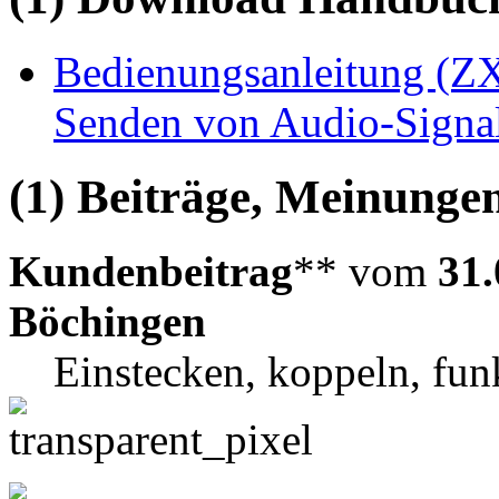
Bedienungsanleitung (ZX
Senden von Audio-Signa
(1) Beiträge, Meinungen
Kundenbeitrag
** vom
31.
Böchingen
Einstecken, koppeln, fun