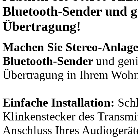
Bluetooth-Sender
und ge
Übertragung!
Machen Sie Stereo-Anlage
Bluetooth-Sender
und geni
Übertragung in Ihrem Woh
Einfache Installation:
Schl
Klinkenstecker des Transmi
Anschluss Ihres Audiogerät