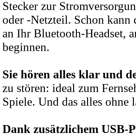
Stecker zur Stromversorgu
oder -Netzteil. Schon kann
an Ihr Bluetooth-Headset, 
beginnen.
Sie hören alles klar und d
zu stören: ideal zum Ferns
Spiele. Und das alles ohne l
Dank zusätzlichem USB-P