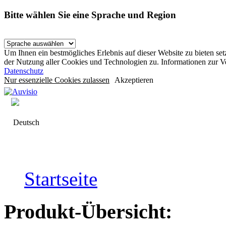
Bitte wählen Sie eine Sprache und Region
Um Ihnen ein bestmögliches Erlebnis auf dieser Website zu bieten se
der Nutzung aller Cookies und Technologien zu. Informationen zur 
Datenschutz
Nur essenzielle Cookies zulassen
Akzeptieren
Deutsch
Startseite
Produkt-Übersicht: