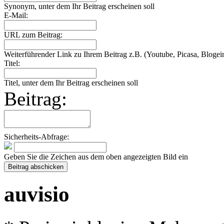
Synonym, unter dem Ihr Beitrag erscheinen soll
E-Mail:
URL zum Beitrag:
Weiterführender Link zu Ihrem Beitrag z.B. (Youtube, Picasa, Blogein
Titel:
Titel, unter dem Ihr Beitrag erscheinen soll
Beitrag:
Sicherheits-Abfrage:
Geben Sie die Zeichen aus dem oben angezeigten Bild ein
auvisio