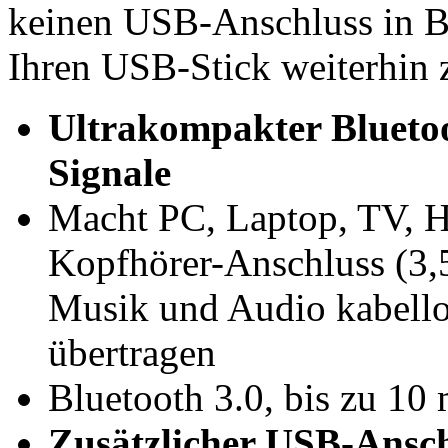
keinen USB-Anschluss in B
Ihren USB-Stick weiterhin 
Ultrakompakter Bluetoo
Signale
Macht PC, Laptop, TV, H
Kopfhörer-Anschluss (3,
Musik und Audio kabello
übertragen
Bluetooth 3.0, bis zu 10
Zusätzlicher USB-Ansch