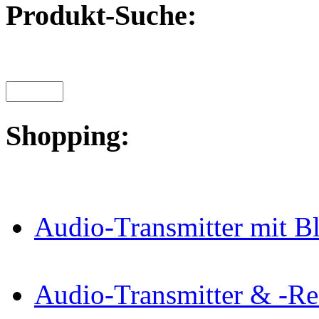
Produkt-Suche:
Shopping:
Audio-Transmitter mit B
Audio-Transmitter & -Re