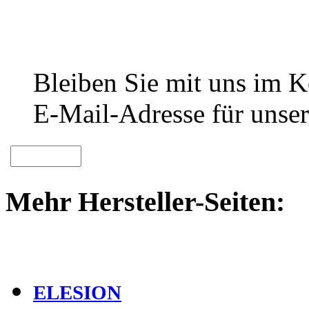
Bleiben Sie mit uns im Ko
E-Mail-Adresse für unser
Mehr Hersteller-Seiten:
ELESION